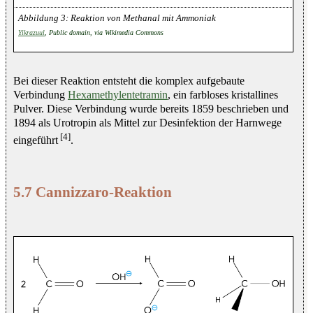
Reaktion von Methanal mit Ammoniak
Yikrazuul
, Public domain, via Wikimedia Commons
Bei dieser Reaktion entsteht die komplex aufgebaute
Verbindung
Hexamethylentetramin
, ein farbloses kristallines
Pulver. Diese Verbindung wurde bereits 1859 beschrieben und
1894 als Urotropin als Mittel zur Desinfektion der Harnwege
[4]
eingeführt
.
5.7 Cannizzaro-Reaktion