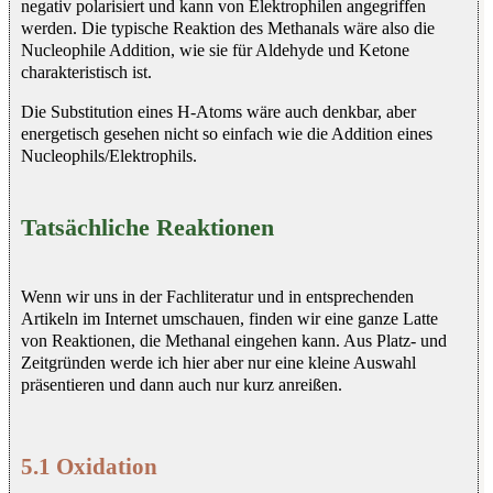
negativ polarisiert und kann von Elektrophilen angegriffen
werden. Die typische Reaktion des Methanals wäre also die
Nucleophile Addition, wie sie für Aldehyde und Ketone
charakteristisch ist.
Die Substitution eines H-Atoms wäre auch denkbar, aber
energetisch gesehen nicht so einfach wie die Addition eines
Nucleophils/Elektrophils.
Tatsächliche Reaktionen
Wenn wir uns in der Fachliteratur und in entsprechenden
Artikeln im Internet umschauen, finden wir eine ganze Latte
von Reaktionen, die Methanal eingehen kann. Aus Platz- und
Zeitgründen werde ich hier aber nur eine kleine Auswahl
präsentieren und dann auch nur kurz anreißen.
5.1 Oxidation