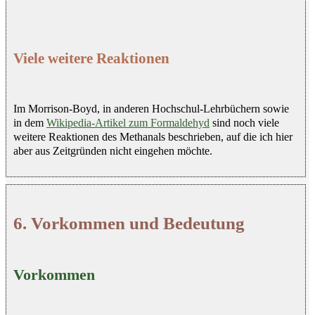
Viele weitere Reaktionen
Im Morrison-Boyd, in anderen Hochschul-Lehrbüchern sowie
in dem
Wikipedia-Artikel zum Formaldehyd
sind noch viele
weitere Reaktionen des Methanals beschrieben, auf die ich hier
aber aus Zeitgründen nicht eingehen möchte.
6. Vorkommen und Bedeutung
Vorkommen