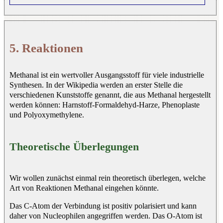
5. Reaktionen
Methanal ist ein wertvoller Ausgangsstoff für viele industrielle
Synthesen. In der Wikipedia werden an erster Stelle die
verschiedenen Kunststoffe genannt, die aus Methanal hergestellt
werden können: Harnstoff-Formaldehyd-Harze, Phenoplaste
und Polyoxymethylene.
Theoretische Überlegungen
Wir wollen zunächst einmal rein theoretisch überlegen, welche
Art von Reaktionen Methanal eingehen könnte.
Das C-Atom der Verbindung ist positiv polarisiert und kann
daher von Nucleophilen angegriffen werden. Das O-Atom ist