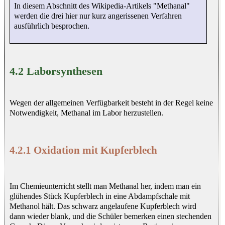
In diesem Abschnitt des Wikipedia-Artikels "Methanal"
werden die drei hier nur kurz angerissenen Verfahren
ausführlich besprochen.
4.2 Laborsynthesen
Wegen der allgemeinen Verfügbarkeit besteht in der Regel keine
Notwendigkeit, Methanal im Labor herzustellen.
4.2.1 Oxidation mit Kupferblech
Im Chemieunterricht stellt man Methanal her, indem man ein
glühendes Stück Kupferblech in eine Abdampfschale mit
Methanol hält. Das schwarz angelaufene Kupferblech wird
dann wieder blank, und die Schüler bemerken einen stechenden