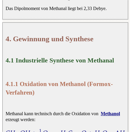
Das Dipolmoment von Methanal liegt bei 2,33 Debye.
4. Gewinnung und Synthese
4.1 Industrielle Synthese von Methanal
4.1.1 Oxidation von Methanol (Formox-
Verfahren)
Methanal kann technisch durch die Oxidation von
Methanol
erzeugt werden:
1