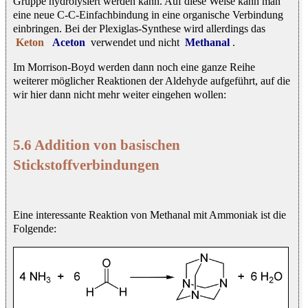
Gruppe hydrolysiert werden kann. Auf diese Weise kann man
eine neue C-C-Einfachbindung in eine organische Verbindung
einbringen. Bei der Plexiglas-Synthese wird allerdings das
Keton
Aceton
verwendet und nicht
Methanal
.
Im Morrison-Boyd werden dann noch eine ganze Reihe
weiterer möglicher Reaktionen der Aldehyde aufgeführt, auf die
wir hier dann nicht mehr weiter eingehen wollen:
5.6 Addition von basischen
Stickstoffverbindungen
Eine interessante Reaktion von Methanal mit Ammoniak ist die
Folgende: