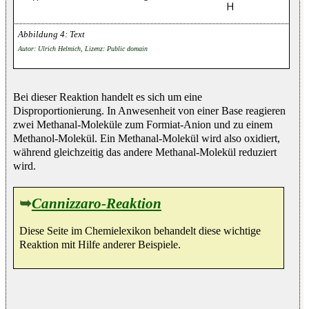
Text
Autor: Ulrich Helmich, Lizenz: Public domain
Bei dieser Reaktion handelt es sich um eine
Disproportionierung. In Anwesenheit von einer Base reagieren
zwei Methanal-Moleküle zum Formiat-Anion und zu einem
Methanol-Molekül. Ein Methanal-Molekül wird also oxidiert,
während gleichzeitig das andere Methanal-Molekül reduziert
wird.
➥
Cannizzaro-Reaktion
Diese Seite im Chemielexikon behandelt diese wichtige
Reaktion mit Hilfe anderer Beispiele.