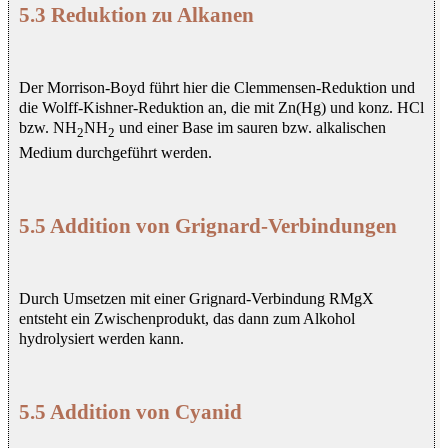
5.3 Reduktion zu Alkanen
Der Morrison-Boyd führt hier die Clemmensen-Reduktion und
die Wolff-Kishner-Reduktion an, die mit Zn(Hg) und konz. HCl
bzw. NH
NH
und einer Base im sauren bzw. alkalischen
2
2
Medium durchgeführt werden.
5.5 Addition von Grignard-Verbindungen
Durch Umsetzen mit einer Grignard-Verbindung RMgX
entsteht ein Zwischenprodukt, das dann zum Alkohol
hydrolysiert werden kann.
5.5 Addition von Cyanid