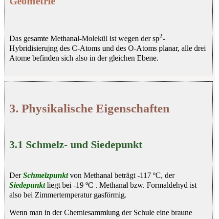
Geometrie
2
Das gesamte Methanal-Molekül ist wegen der sp
-
Hybridisierujng des C-Atoms und des O-Atoms planar, alle drei
Atome befinden sich also in der gleichen Ebene.
3. Physikalische Eigenschaften
3.1 Schmelz- und Siedepunkt
Der
Schmelzpunkt
von Methanal beträgt -117 ºC, der
Siedepunkt
liegt bei -19 ºC . Methanal bzw. Formaldehyd ist
also bei Zimmertemperatur gasförmig.
Wenn man in der Chemiesammlung der Schule eine braune