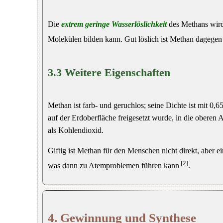
Die
extrem geringe Wasserlöslichkeit
des Methans wird
Molekülen bilden kann. Gut löslich ist Methan dagegen
3.3 Weitere Eigenschaften
Methan ist farb- und geruchlos; seine Dichte ist mit 0,65
auf der Erdoberfläche freigesetzt wurde, in die oberen 
als Kohlendioxid.
Giftig ist Methan für den Menschen nicht direkt, aber 
[2]
was dann zu Atemproblemen führen kann
.
4. Gewinnung und Synthese