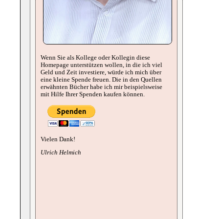
Wenn Sie als Kollege oder Kollegin diese
Homepage unterstützen wollen, in die ich viel
Geld und Zeit investiere, würde ich mich über
eine kleine Spende freuen. Die in den Quellen
erwähnten Bücher habe ich mir beispielsweise
mit Hilfe Ihrer Spenden kaufen können.
Vielen Dank!
Ulrich Helmich