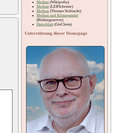
Methan
(Wikipedia)
Methan
(LEIFIchemie)
Methan
(Thomas Seilnacht)
Methan und Klimawandel
(Bildungsserver)
Datenblatt
(GisChem)
Unterstützung dieser Homepage