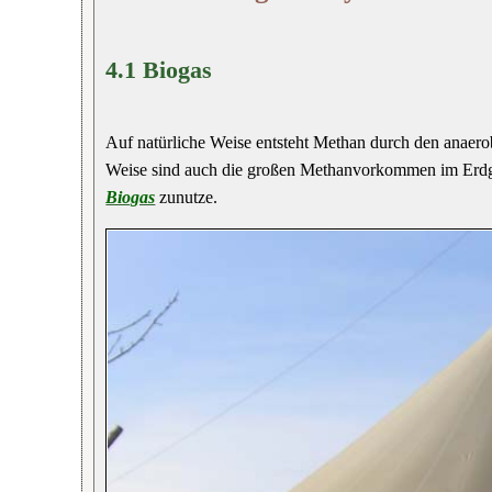
4.1 Biogas
Auf natürliche Weise entsteht Methan durch den anaer
Weise sind auch die großen Methanvorkommen im Erdga
Biogas
zunutze.