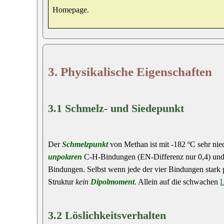
Homepage.
3. Physikalische Eigenschaften
3.1 Schmelz- und Siedepunkt
Der
Schmelzpunkt
von Methan ist mit -182 ºC sehr nie
unpolaren
C-H-Bindungen (EN-Differenz nur 0,4) und 
Bindungen. Selbst wenn jede der vier Bindungen stark
Struktur
kein
Dipolmoment
. Allein auf die schwachen
3.2 Löslichkeitsverhalten