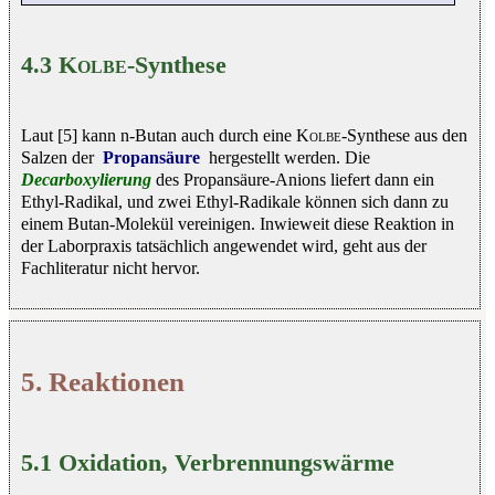
4.3
Kolbe
-Synthese
Laut [5] kann n-Butan auch durch eine
Kolbe
-Synthese aus den
Salzen der
Propansäure
hergestellt werden. Die
Decarboxylierung
des Propansäure-Anions liefert dann ein
Ethyl-Radikal, und zwei Ethyl-Radikale können sich dann zu
einem Butan-Molekül vereinigen. Inwieweit diese Reaktion in
der Laborpraxis tatsächlich angewendet wird, geht aus der
Fachliteratur nicht hervor.
5. Reaktionen
5.1 Oxidation, Verbrennungswärme