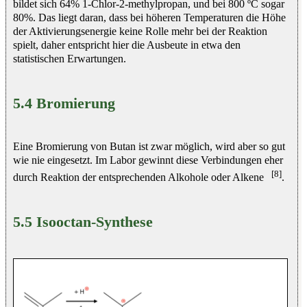
bildet sich 64% 1-Chlor-2-methylpropan, und bei 800 ºC sogar
80%. Das liegt daran, dass bei höheren Temperaturen die Höhe
der Aktivierungsenergie keine Rolle mehr bei der Reaktion
spielt, daher entspricht hier die Ausbeute in etwa den
statistischen Erwartungen.
5.4 Bromierung
Eine Bromierung von Butan ist zwar möglich, wird aber so gut
wie nie eingesetzt. Im Labor gewinnt diese Verbindungen eher
[8]
durch Reaktion der entsprechenden Alkohole oder Alkene
.
5.5 Isooctan-Synthese