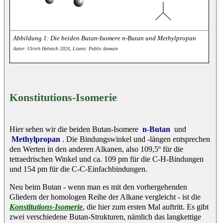
Die beiden Butan-Isomere n-Butan und Methylpropan
Autor: Ulrich Helmich 2024, Lizenz: Public domain
Konstitutions-Isomerie
Hier sehen wir die beiden Butan-Isomere
n-Butan
und
Methylpropan
. Die Bindungswinkel und -längen entsprechen
den Werten in den anderen Alkanen, also 109,5º für die
tetraedrischen Winkel und ca. 109 pm für die C-H-Bindungen
und 154 pm für die C-C-Einfachbindungen.
Neu beim Butan - wenn man es mit den vorhergehenden
Gliedern der homologen Reihe der Alkane vergleicht - ist die
Konstitutions-Isomerie
, die hier zum ersten Mal auftritt. Es gibt
zwei verschiedene Butan-Strukturen, nämlich das langkettige