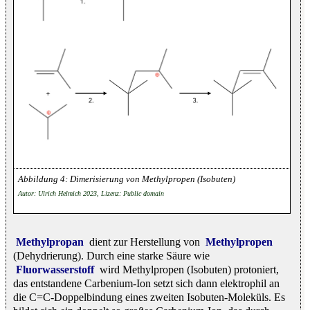
Dimerisierung von Methylpropen (Isobuten)
Autor: Ulrich Helmich 2023, Lizenz: Public domain
Methylpropan
dient zur Herstellung von
Methylpropen
(Dehydrierung). Durch eine starke Säure wie
Fluorwasserstoff
wird Methylpropen (Isobuten) protoniert,
das entstandene Carbenium-Ion setzt sich dann elektrophil an
die C=C-Doppelbindung eines zweiten Isobuten-Moleküls. Es