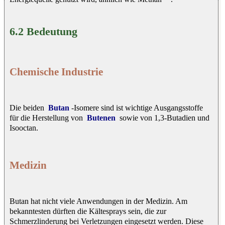
6.2 Bedeutung
Chemische Industrie
Die beiden
Butan
-Isomere sind ist wichtige Ausgangsstoffe
für die Herstellung von
Butenen
sowie von 1,3-Butadien und
Isooctan.
Medizin
Butan hat nicht viele Anwendungen in der Medizin. Am
bekanntesten dürften die Kältesprays sein, die zur
Schmerzlinderung bei Verletzungen eingesetzt werden. Diese