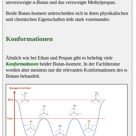
unverzweigte n-Butan und das verzweigte Methylpropan.
Beide Butan-Isomere unterscheiden sich in ihren physikalischen
und chemischen Eigenschaften teils stark voneinander.
Konformationen
Ähnlich wie bei Ethan und Propan gibt es beliebig viele
Konformationen
beider Butan-Isomere. In der Fachliteratur
werden aber meistens nur die relevanten Konformationen des n-
Butans behandelt.