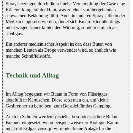
Sprays erzeugen durch die schnelle Verdampfung der Gase eine
Kältewirkung auf der Haut, was zu einer vorübergehenden
schwachen Betäubung führt. Auch in anderen Sprays, die in der
Medizin eingesetzt werden, findet sich Butan. Hier allerdings
nicht wegen seiner kühlenden Wirkung, sondern einfach als
Treibgas.
Ein anderer medizinischer Aspekt ist der, dass Butan von
manchen Leuten als Droge verwendet wird, so ähnlich wie
manche Schnüffelstoffe.
Technik und Alltag
Im Alltag begegnen wir Butan in Form von Flüssiggas,
abgefüllt in Kartuschen. Diese setzt man ein, um kleine
Gasbrenner zu betreiben, zum Beispiel für das Camping.
Auch in Schulen werden spezielle, besonders sichere Butan-
Brenner eingesetzt, wenn beispielsweise der Biologie-Raum
nicht mit Erdgas versorgt wird oder keine Anlage für die