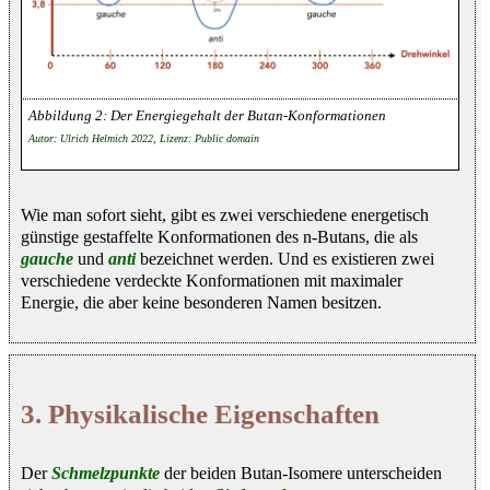
Der Energiegehalt der Butan-Konformationen
Autor: Ulrich Helmich 2022, Lizenz: Public domain
Wie man sofort sieht, gibt es zwei verschiedene energetisch
günstige gestaffelte Konformationen des n-Butans, die als
gauche
und
anti
bezeichnet werden. Und es existieren zwei
verschiedene verdeckte Konformationen mit maximaler
Energie, die aber keine besonderen Namen besitzen.
3. Physikalische Eigenschaften
Der
Schmelzpunkte
der beiden Butan-Isomere unterscheiden