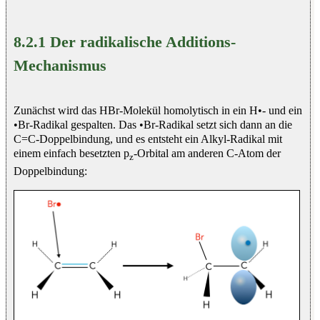
8.2.1 Der radikalische Additions-
Mechanismus
Zunächst wird das HBr-Molekül homolytisch in ein H•- und ein
•Br-Radikal gespalten. Das •Br-Radikal setzt sich dann an die
C=C-Doppelbindung, und es entsteht ein Alkyl-Radikal mit
einem einfach besetzten p
-Orbital am anderen C-Atom der
z
Doppelbindung: