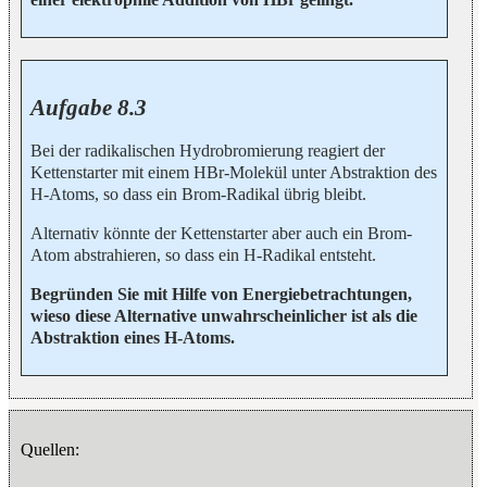
Aufgabe 8.3
Bei der radikalischen Hydrobromierung reagiert der
Kettenstarter mit einem HBr-Molekül unter Abstraktion des
H-Atoms, so dass ein Brom-Radikal übrig bleibt.
Alternativ könnte der Kettenstarter aber auch ein Brom-
Atom abstrahieren, so dass ein H-Radikal entsteht.
Begründen Sie mit Hilfe von Energiebetrachtungen,
wieso diese Alternative unwahrscheinlicher ist als die
Abstraktion eines H-Atoms.
Quellen: