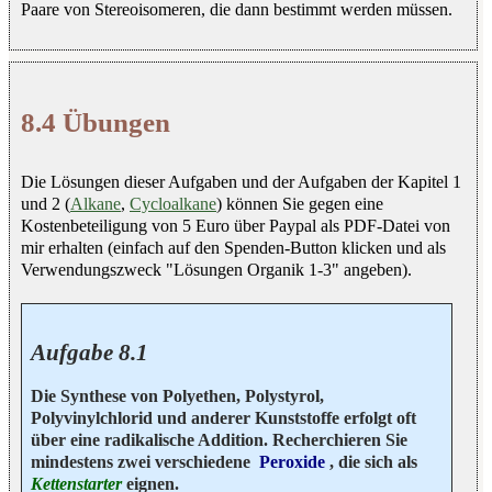
Paare von Stereoisomeren, die dann bestimmt werden müssen.
8.4 Übungen
Die Lösungen dieser Aufgaben und der Aufgaben der Kapitel 1
und 2 (
Alkane
,
Cycloalkane
) können Sie gegen eine
Kostenbeteiligung von 5 Euro über Paypal als PDF-Datei von
mir erhalten (einfach auf den Spenden-Button klicken und als
Verwendungszweck "Lösungen Organik 1-3" angeben).
Aufgabe 8.1
Die Synthese von Polyethen, Polystyrol,
Polyvinylchlorid und anderer Kunststoffe erfolgt oft
über eine radikalische Addition. Recherchieren Sie
mindestens zwei verschiedene
Peroxide
, die sich als
Kettenstarter
eignen.