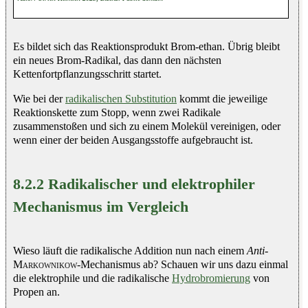
Es bildet sich das Reaktionsprodukt Brom-ethan. Übrig bleibt
ein neues Brom-Radikal, das dann den nächsten
Kettenfortpflanzungsschritt startet.
Wie bei der
radikalischen Substitution
kommt die jeweilige
Reaktionskette zum Stopp, wenn zwei Radikale
zusammenstoßen und sich zu einem Molekül vereinigen, oder
wenn einer der beiden Ausgangsstoffe aufgebraucht ist.
8.2.2 Radikalischer und elektrophiler
Mechanismus im Vergleich
Wieso läuft die radikalische Addition nun nach einem
Anti
-
Markownikow
-Mechanismus ab? Schauen wir uns dazu einmal
die elektrophile und die radikalische
Hydrobromierung
von
Propen an.