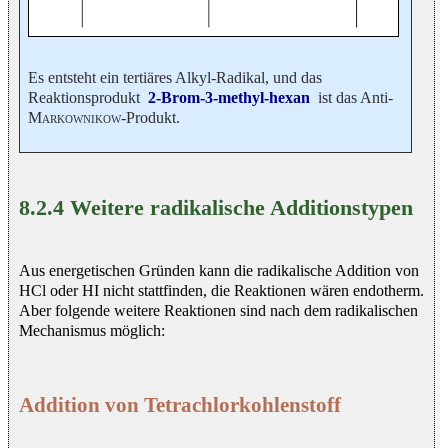
Es entsteht ein tertiäres Alkyl-Radikal, und das
Reaktionsprodukt
2-Brom-3-methyl-hexan
ist das Anti-
Markownikow
-Produkt.
8.2.4 Weitere radikalische Additionstypen
Aus energetischen Gründen kann die radikalische Addition von
HCl oder HI nicht stattfinden, die Reaktionen wären endotherm.
Aber folgende weitere Reaktionen sind nach dem radikalischen
Mechanismus möglich:
Addition von Tetrachlorkohlenstoff