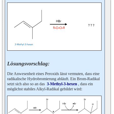
Lösungsvorschlag:
Die Anwesenheit eines Peroxids lässt vermuten, dass eine
radikalische Hydrobromierung abläuft. Ein Brom-Radikal
setzt sich also so an das
3-Methyl-3-hexen
, dass ein
möglichst stabiles Alkyl-Radikal gebildet wird: