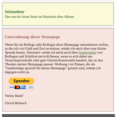
Seitenanfang
-
Das war die letzte Seite im Abschnitt über Alkene.
Unterstützung dieser Homepage
Wenn Sie als Kollege oder Kollegin diese Homepage unterstützen wollen,
in die ich viel Geld und Zeit investiere, würde ich mich über eine kleine
Spende freuen. Alternativ würde ich mich auch über
Gastbeiträge
von
Kollegen und Schülern (m/w/d) freuen, wenn es sich dabei um
Versuchsprotokolle oder gute Unterrichtsentwürfe handelt, die zu den
Themen meiner Homepage passen. Werbung von Firmen, die als
"Gastbeiträge speziell für meine Homepage" getarnt sind, nehme ich
dagegen nicht an.
Vielen Dank!
Ulrich Helmich