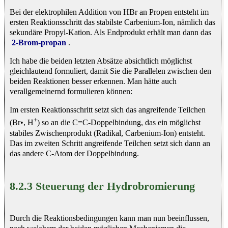
Bei der elektrophilen Addition von HBr an Propen entsteht im
ersten Reaktionsschritt das stabilste Carbenium-Ion, nämlich das
sekundäre Propyl-Kation. Als Endprodukt erhält man dann das
2-Brom-propan
.
Ich habe die beiden letzten Absätze absichtlich möglichst
gleichlautend formuliert, damit Sie die Parallelen zwischen den
beiden Reaktionen besser erkennen. Man hätte auch
verallgemeinernd formulieren können:
Im ersten Reaktionsschritt setzt sich das angreifende Teilchen
+
(Br•, H
) so an die C=C-Doppelbindung, das ein möglichst
stabiles Zwischenprodukt (Radikal, Carbenium-Ion) entsteht.
Das im zweiten Schritt angreifende Teilchen setzt sich dann an
das andere C-Atom der Doppelbindung.
8.2.3 Steuerung der Hydrobromierung
Durch die Reaktionsbedingungen kann man nun beeinflussen,