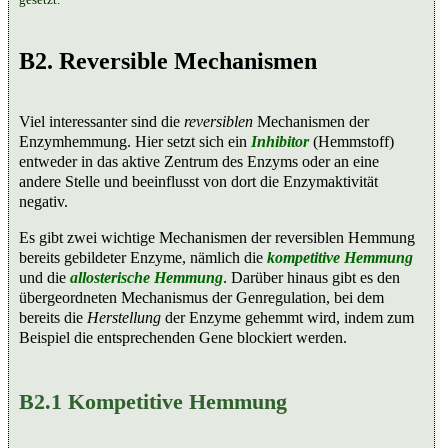
B2. Reversible Mechanismen
Viel interessanter sind die
reversiblen
Mechanismen der
Enzymhemmung. Hier setzt sich ein
Inhibitor
(Hemmstoff)
entweder in das aktive Zentrum des Enzyms oder an eine
andere Stelle und beeinflusst von dort die Enzymaktivität
negativ.
Es gibt zwei wichtige Mechanismen der reversiblen Hemmung
bereits gebildeter Enzyme, nämlich die
kompetitive Hemmung
und die
allosterische Hemmung
. Darüber hinaus gibt es den
übergeordneten Mechanismus der Genregulation, bei dem
bereits die
Herstellung
der Enzyme gehemmt wird, indem zum
Beispiel die entsprechenden Gene blockiert werden.
B2.1 Kompetitive Hemmung