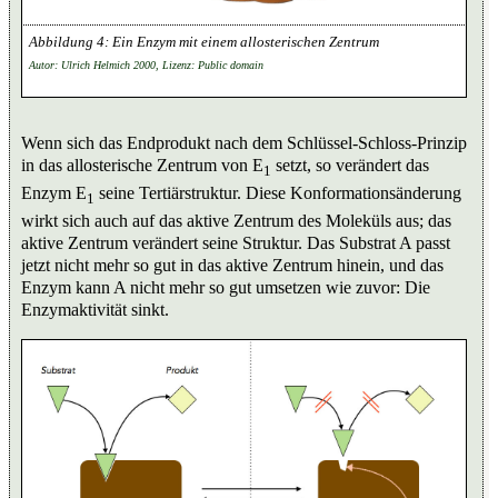
Ein Enzym mit einem allosterischen Zentrum
Autor: Ulrich Helmich 2000, Lizenz: Public domain
Wenn sich das Endprodukt nach dem Schlüssel-Schloss-Prinzip
in das allosterische Zentrum von E
setzt, so verändert das
1
Enzym E
seine Tertiärstruktur. Diese Konformationsänderung
1
wirkt sich auch auf das aktive Zentrum des Moleküls aus; das
aktive Zentrum verändert seine Struktur. Das Substrat A passt
jetzt nicht mehr so gut in das aktive Zentrum hinein, und das
Enzym kann A nicht mehr so gut umsetzen wie zuvor: Die
Enzymaktivität sinkt.