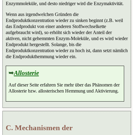
Enzymmoleküle, und desto niedriger wird die Enzymaktivität.
Wenn aus irgendwelchen Gründen die
Endproduktkonzentration wieder zu sinken beginnt (z.B. weil
das Endprodukt von einer anderen Stoffwechselkette
aufgebraucht wird), so erhöht sich wieder der Anteil der
aktiven, nicht gehemmten Enzym-Moleküle, und es wird wieder
Endprodukt hergestellt. Solange, bis die
Endproduktkonzentration wieder zu hoch ist, dann setzt nämlich
die Endprodukthemmung wieder ein.
➥
Allosterie
Auf dieser Seite erfahren Sie mehr über das Phänomen der
Allosterie bzw. allosterischen Hemmung und Aktivierung.
C. Mechanismen der