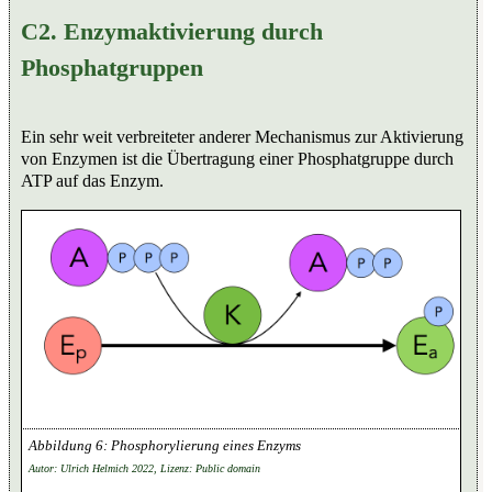
C2. Enzymaktivierung durch
Phosphatgruppen
Ein sehr weit verbreiteter anderer Mechanismus zur Aktivierung
von Enzymen ist die Übertragung einer Phosphatgruppe durch
ATP auf das Enzym.
Phosphorylierung eines Enzyms
Autor: Ulrich Helmich 2022, Lizenz: Public domain