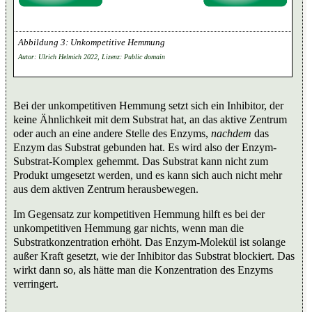
Unkompetitive Hemmung
Autor: Ulrich Helmich 2022, Lizenz: Public domain
Bei der unkompetitiven Hemmung setzt sich ein Inhibitor, der
keine Ähnlichkeit mit dem Substrat hat, an das aktive Zentrum
oder auch an eine andere Stelle des Enzyms,
nachdem
das
Enzym das Substrat gebunden hat. Es wird also der Enzym-
Substrat-Komplex gehemmt. Das Substrat kann nicht zum
Produkt umgesetzt werden, und es kann sich auch nicht mehr
aus dem aktiven Zentrum herausbewegen.
Im Gegensatz zur kompetitiven Hemmung hilft es bei der
unkompetitiven Hemmung gar nichts, wenn man die
Substratkonzentration erhöht. Das Enzym-Molekül ist solange
außer Kraft gesetzt, wie der Inhibitor das Substrat blockiert. Das
wirkt dann so, als hätte man die Konzentration des Enzyms
verringert.