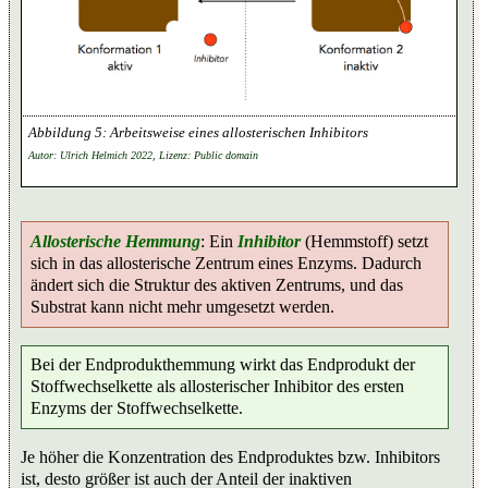
Arbeitsweise eines allosterischen Inhibitors
Autor: Ulrich Helmich 2022, Lizenz: Public domain
Allosterische Hemmung
: Ein
Inhibitor
(Hemmstoff) setzt
sich in das allosterische Zentrum eines Enzyms. Dadurch
ändert sich die Struktur des aktiven Zentrums, und das
Substrat kann nicht mehr umgesetzt werden.
Bei der Endprodukthemmung wirkt das Endprodukt der
Stoffwechselkette als allosterischer Inhibitor des ersten
Enzyms der Stoffwechselkette.
Je höher die Konzentration des Endproduktes bzw. Inhibitors
ist, desto größer ist auch der Anteil der inaktiven