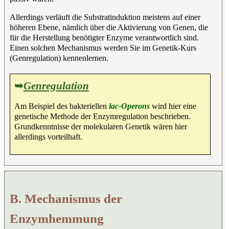
Allerdings verläuft die Substratinduktion meistens auf einer
höheren Ebene, nämlich über die Aktivierung von Genen, die
für die Herstellung benötigter Enzyme verantwortlich sind.
Einen solchen Mechanismus werden Sie im Genetik-Kurs
(Genregulation) kennenlernen.
➥
Genregulation
Am Beispiel des bakteriellen
lac-Operons
wird hier eine
genetische Methode der Enzymregulation beschrieben.
Grundkenntnisse der molekularen Genetik wären hier
allerdings vorteilhaft.
B. Mechanismus der
Enzymhemmung