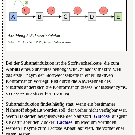
Substratinduktion
Autor: Ulrich Helmich 2022, Lizenz: Public domain
Bei der Substratinduktion ist die Stoffwechselkette, die zum
Abbau
eines Substrates benötigt wird, zunächst inaktiv, weil
das erste Enzym der Stoffwechselkette in einer inaktiven
Konformation vorliegt. Erst durch die Anwesenheit des
Substrats ändert sich die Konformation dieses Schlüsselenzyms,
so dass es in aktiver Form vorliegt.
Substratinduktion findet häufig statt, wenn ein bestimmter
Nährstoff abgebaut werden soll, der vorher nicht verfügbar war.
Wenn Bakterien beispielsweise der Nährstoff
Glucose
ausgeht,
sie dafür aber den Zucker
Lactose
im Medium vorfinden,
werden Enzyme zum Lactose-Abbau aktiviert, die vorher eher
passiv waren.