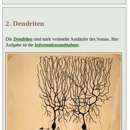
2. Dendriten
Die
Dendriten
sind stark verästelte Ausläufer des Somas. Ihre
Aufgabe ist die
Informationsaufnahme
.