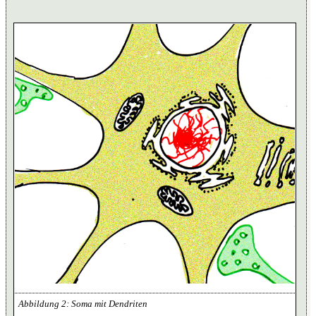
Soma mit Dendriten