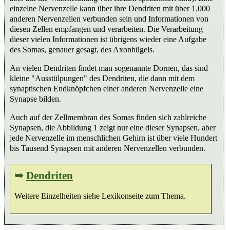
einzelne Nervenzelle kann über ihre Dendriten mit über 1.000
anderen Nervenzellen verbunden sein und Informationen von
diesen Zellen empfangen und verarbeiten. Die Verarbeitung
dieser vielen Informationen ist übrigens wieder eine Aufgabe
des Somas, genauer gesagt, des Axonhügels.
An vielen Dendriten findet man sogenannte Dornen, das sind
kleine "Ausstülpungen" des Dendriten, die dann mit dem
synaptischen Endknöpfchen einer anderen Nervenzelle eine
Synapse bilden.
Auch auf der Zellmembran des Somas finden sich zahlreiche
Synapsen, die Abbildung 1 zeigt nur eine dieser Synapsen, aber
jede Nervenzelle im menschlichen Gehirn ist über viele Hundert
bis Tausend Synapsen mit anderen Nervenzellen verbunden.
➥
Dendriten
Weitere Einzelheiten siehe Lexikonseite zum Thema.