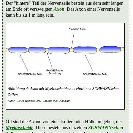
Der "hintere" Teil der Nervenzelle besteht aus dem sehr langen,
am Ende oft verzweigten
Axon
. Das Axon einer Nervenzelle
kann bis zu 1 m lang sein.
Axon mit Myelinscheide aus einzelnen SCHWANNschen
Zellen
Autor: Ulrich Helmich 2017, Lizenz: Public domain.
Oft sind die Axone von einer isolierenden Hülle umgeben, der
Myelinscheide
. Diese besteht aus einzelnen
SCHWANNschen