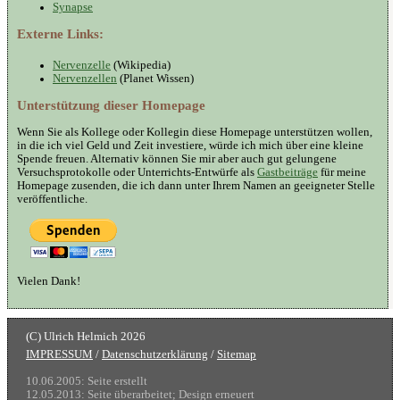
Synapse
Externe Links:
Nervenzelle
(Wikipedia)
Nervenzellen
(Planet Wissen)
Unterstützung dieser Homepage
Wenn Sie als Kollege oder Kollegin diese Homepage unterstützen wollen,
in die ich viel Geld und Zeit investiere, würde ich mich über eine kleine
Spende freuen. Alternativ können Sie mir aber auch gut gelungene
Versuchsprotokolle oder Unterrichts-Entwürfe als
Gastbeiträge
für meine
Homepage zusenden, die ich dann unter Ihrem Namen an geeigneter Stelle
veröffentliche.
Vielen Dank!
IMPRESSUM
/
Datenschutzerklärung
/
Sitemap
10.06.2005: Seite erstellt
12.05.2013: Seite überarbeitet; Design erneuert