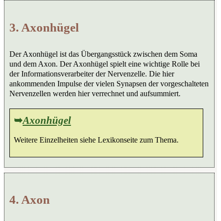
3. Axonhügel
Der Axonhügel ist das Übergangsstück zwischen dem Soma
und dem Axon. Der Axonhügel spielt eine wichtige Rolle bei
der Informationsverarbeiter der Nervenzelle. Die hier
ankommenden Impulse der vielen Synapsen der vorgeschalteten
Nervenzellen werden hier verrechnet und aufsummiert.
➥
Axonhügel
Weitere Einzelheiten siehe Lexikonseite zum Thema.
4. Axon