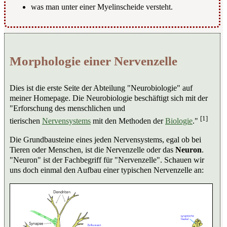
was man unter einer Myelinscheide versteht.
Morphologie einer Nervenzelle
Dies ist die erste Seite der Abteilung "Neurobiologie" auf
meiner Homepage. Die Neurobiologie beschäftigt sich mit der
"Erforschung des menschlichen und
[1]
tierischen
Nervensystems
mit den Methoden der
Biologie
."
Die Grundbausteine eines jeden Nervensystems, egal ob bei
Tieren oder Menschen, ist die Nervenzelle oder das
Neuron
.
"Neuron" ist der Fachbegriff für "Nervenzelle". Schauen wir
uns doch einmal den Aufbau einer typischen Nervenzelle an: