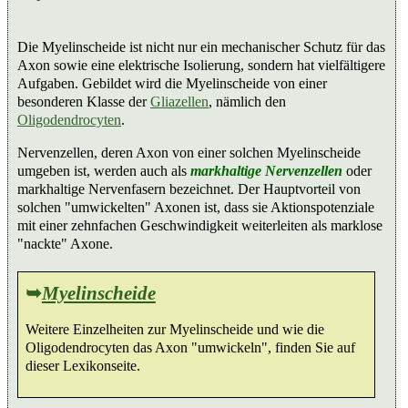
Die Myelinscheide ist nicht nur ein mechanischer Schutz für das
Axon sowie eine elektrische Isolierung, sondern hat vielfältigere
Aufgaben. Gebildet wird die Myelinscheide von einer
besonderen Klasse der
Gliazellen
, nämlich den
Oligodendrocyten
.
Nervenzellen, deren Axon von einer solchen Myelinscheide
umgeben ist, werden auch als
markhaltige Nervenzellen
oder
markhaltige Nervenfasern bezeichnet. Der Hauptvorteil von
solchen "umwickelten" Axonen ist, dass sie Aktionspotenziale
mit einer zehnfachen Geschwindigkeit weiterleiten als marklose
"nackte" Axone.
➥
Myelinscheide
Weitere Einzelheiten zur Myelinscheide und wie die
Oligodendrocyten das Axon "umwickeln", finden Sie auf
dieser Lexikonseite.