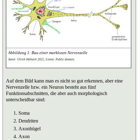
Bau einer marklosen Nervenzelle
Autor: Ulrich Helmich 2022, Lizenz: Public domain.
Auf dem Bild kann man es nicht so gut erkennen, aber eine
Nervenzelle bzw. ein Neuron besteht aus fünf
Funktionsabschnitten, die aber auch morphologisch
unterscheidbar sind:
Soma
Dendriten
Axonhügel
Axon