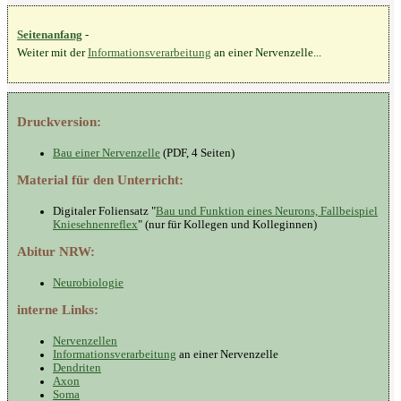
Seitenanfang
-
Weiter mit der
Informationsverarbeitung
an einer Nervenzelle...
Druckversion:
Bau einer Nervenzelle
(PDF, 4 Seiten)
Material für den Unterricht:
Digitaler Foliensatz "
Bau und Funktion eines Neurons, Fallbeispiel
Kniesehnenreflex
" (nur für Kollegen und Kolleginnen)
Abitur NRW:
Neurobiologie
interne Links:
Nervenzellen
Informationsverarbeitung
an einer Nervenzelle
Dendriten
Axon
Soma