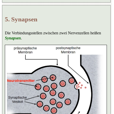
5. Synapsen
Die Verbindungsstellen zwischen zwei Nervenzellen heißen
Synapsen
.