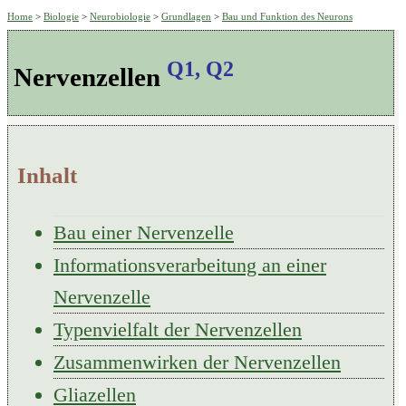
Home
>
Biologie
>
Neurobiologie
>
Grundlagen
>
Bau und Funktion des Neurons
Q1, Q2
Nervenzellen
Inhalt
Bau einer Nervenzelle
Informationsverarbeitung an einer
Nervenzelle
Typenvielfalt der Nervenzellen
Zusammenwirken der Nervenzellen
Gliazellen