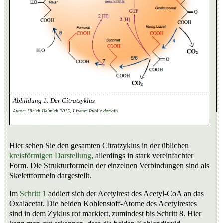
Der Citratzyklus
Autor: Ulrich Helmich 2015, Lizenz: Public domain.
Hier sehen Sie den gesamten Citratzyklus in der üblichen
kreisförmigen Darstellung
, allerdings in stark vereinfachter
Form. Die Strukturformeln der einzelnen Verbindungen sind als
Skelettformeln dargestellt.
Im
Schritt 1
addiert sich der Acetylrest des Acetyl-CoA an das
Oxalacetat. Die beiden Kohlenstoff-Atome des Acetylrestes
sind in dem Zyklus rot markiert, zumindest bis Schritt 8. Hier