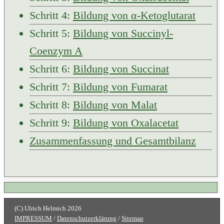
Schritt 4:
Bildung von α-Ketoglutarat
Schritt 5:
Bildung von Succinyl-
Coenzym A
Schritt 6:
Bildung von Succinat
Schritt 7:
Bildung von Fumarat
Schritt 8:
Bildung von Malat
Schritt 9:
Bildung von Oxalacetat
Zusammenfassung und Gesamtbilanz
IMPRESSUM
/
Datenschutzerklärung
/
Sitemap