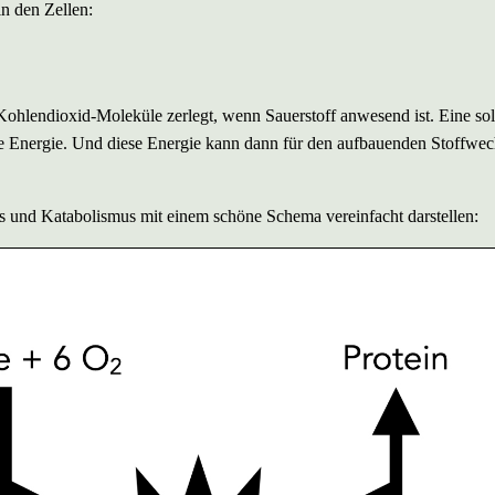
n den Zellen:
ohlendioxid-Moleküle zerlegt, wenn Sauerstoff anwesend ist. Eine so
enge Energie. Und diese Energie kann dann für den aufbauenden Stoffwec
nd Katabolismus mit einem schöne Schema vereinfacht darstellen: