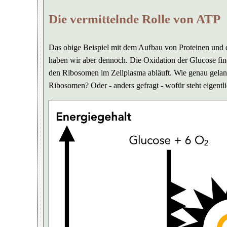
Die vermittelnde Rolle von ATP
Das obige Beispiel mit dem Aufbau von Proteinen und d
haben wir aber dennoch. Die Oxidation der Glucose find
den Ribosomen im Zellplasma abläuft. Wie genau gelan
Ribosomen? Oder - anders gefragt - wofür steht eigentl