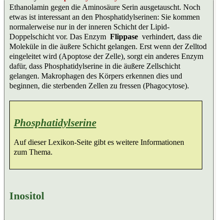
Ethanolamin gegen die Aminosäure Serin ausgetauscht. Noch
etwas ist interessant an den Phosphatidylserinen: Sie kommen
normalerweise nur in der inneren Schicht der Lipid-
Doppelschicht vor. Das Enzym
Flippase
verhindert, dass die
Moleküle in die äußere Schicht gelangen. Erst wenn der Zelltod
eingeleitet wird (Apoptose der Zelle), sorgt ein anderes Enzym
dafür, dass Phosphatidylserine in die äußere Zellschicht
gelangen. Makrophagen des Körpers erkennen dies und
beginnen, die sterbenden Zellen zu fressen (Phagocytose).
Phosphatidylserine
Auf dieser Lexikon-Seite gibt es weitere Informationen
zum Thema.
Inositol