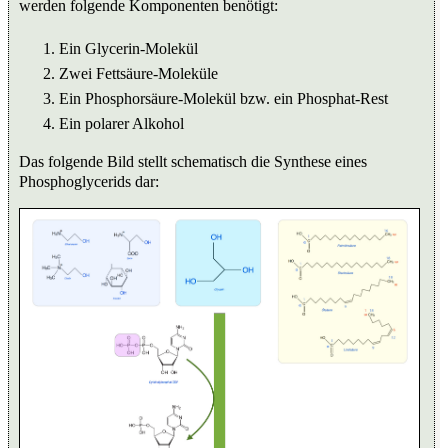
werden folgende Komponenten benötigt:
Ein Glycerin-Molekül
Zwei Fettsäure-Moleküle
Ein Phosphorsäure-Molekül bzw. ein Phosphat-Rest
Ein polarer Alkohol
Das folgende Bild stellt schematisch die Synthese eines
Phosphoglycerids dar: