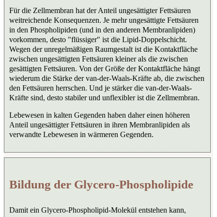
Für die Zellmembran hat der Anteil ungesättigter Fettsäuren
weitreichende Konsequenzen. Je mehr ungesättigte Fettsäuren
in den Phospholipiden (und in den anderen Membranlipiden)
vorkommen, desto "flüssiger" ist die Lipid-Doppelschicht.
Wegen der unregelmäßigen Raumgestalt ist die Kontaktfläche
zwischen ungesättigten Fettsäuren kleiner als die zwischen
gesättigten Fettsäuren. Von der Größe der Kontaktfläche hängt
wiederum die Stärke der van-der-Waals-Kräfte ab, die zwischen
den Fettsäuren herrschen. Und je stärker die van-der-Waals-
Kräfte sind, desto stabiler und unflexibler ist die Zellmembran.
Lebewesen in kalten Gegenden haben daher einen höheren
Anteil ungesättigter Fettsäuren in ihren Membranlipiden als
verwandte Lebewesen in wärmeren Gegenden.
Bildung der Glycero-Phospholipide
Damit ein Glycero-Phospholipid-Molekül entstehen kann,