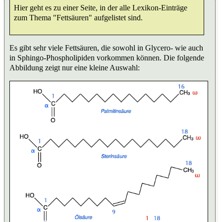
Hier geht es zu einer Seite, in der alle Lexikon-Einträge
zum Thema "Fettsäuren" aufgelistet sind.
Es gibt sehr viele Fettsäuren, die sowohl in Glycero- wie auch
in Sphingo-Phospholipiden vorkommen können. Die folgende
Abbildung zeigt nur eine kleine Auswahl: