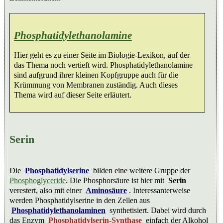
Phosphatidylethanolamine
Hier geht es zu einer Seite im Biologie-Lexikon, auf der
das Thema noch vertieft wird. Phosphatidylethanolamine
sind aufgrund ihrer kleinen Kopfgruppe auch für die
Krümmung von Membranen zuständig. Auch dieses
Thema wird auf dieser Seite erläutert.
Serin
Die
Phosphatidylserine
bilden eine weitere Gruppe der
Phosphoglyceride
. Die Phosphorsäure ist hier mit
Serin
verestert, also mit einer
Aminosäure
. Interessanterweise
werden Phosphatidylserine in den Zellen aus
Phosphatidylethanolaminen
synthetisiert. Dabei wird durch
das Enzym
Phosphatidylserin-Synthase
einfach der Alkohol