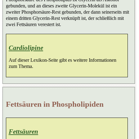
gebunden, und an dieses zweite Glycerin-Molekül ist ein
zweiter Phosphorsäure-Rest gebunden, der dann seinerseits mit
einem dritten Glycerin-Rest verknüpft ist, der schließlich mit
zwei Fettsäuren verestert ist.
Cardiolipine
Auf dieser Lexikon-Seite gibt es weitere Informationen
zum Thema.
Fettsäuren in Phospholipiden
Fettsäuren