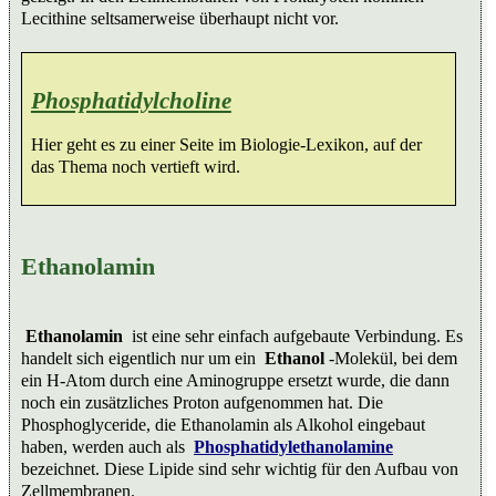
Lecithine seltsamerweise überhaupt nicht vor.
Phosphatidylcholine
Hier geht es zu einer Seite im Biologie-Lexikon, auf der
das Thema noch vertieft wird.
Ethanolamin
Ethanolamin
ist eine sehr einfach aufgebaute Verbindung. Es
handelt sich eigentlich nur um ein
Ethanol
-Molekül, bei dem
ein H-Atom durch eine Aminogruppe ersetzt wurde, die dann
noch ein zusätzliches Proton aufgenommen hat. Die
Phosphoglyceride, die Ethanolamin als Alkohol eingebaut
haben, werden auch als
Phosphatidylethanolamine
bezeichnet. Diese Lipide sind sehr wichtig für den Aufbau von
Zellmembranen.