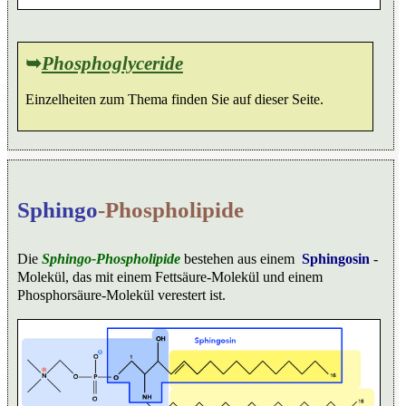
➥
Phosphoglyceride
Einzelheiten zum Thema finden Sie auf dieser Seite.
Sphingo
-Phospholipide
Die
Sphingo-Phospholipide
bestehen aus einem
Sphingosin
-
Molekül, das mit einem Fettsäure-Molekül und einem
Phosphorsäure-Molekül verestert ist.