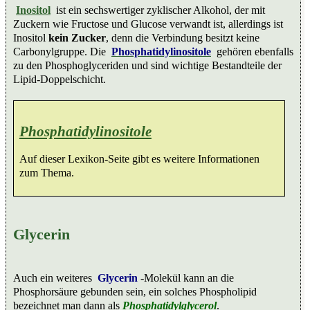
Inositol
ist ein sechswertiger zyklischer Alkohol, der mit
Zuckern wie Fructose und Glucose verwandt ist, allerdings ist
Inositol
kein Zucker
, denn die Verbindung besitzt keine
Carbonylgruppe. Die
Phosphatidylinositole
gehören ebenfalls
zu den Phosphoglyceriden und sind wichtige Bestandteile der
Lipid-Doppelschicht.
Phosphatidylinositole
Auf dieser Lexikon-Seite gibt es weitere Informationen
zum Thema.
Glycerin
Auch ein weiteres
Glycerin
-Molekül kann an die
Phosphorsäure gebunden sein, ein solches Phospholipid
bezeichnet man dann als
Phosphatidylglycerol
.