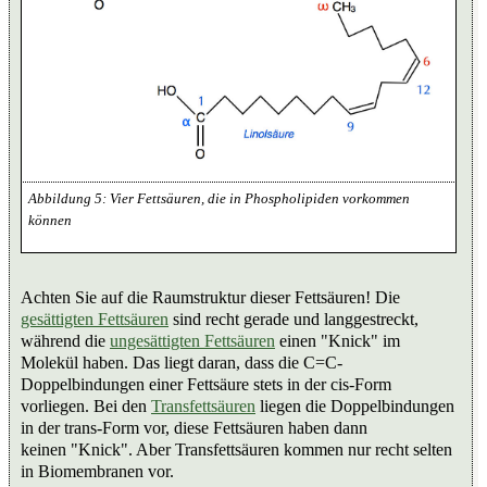
Vier Fettsäuren, die in Phospholipiden vorkommen
können
Achten Sie auf die Raumstruktur dieser Fettsäuren! Die
gesättigten Fettsäuren
sind recht gerade und langgestreckt,
während die
ungesättigten Fettsäuren
einen "Knick" im
Molekül haben. Das liegt daran, dass die C=C-
Doppelbindungen einer Fettsäure stets in der cis-Form
vorliegen. Bei den
Transfettsäuren
liegen die Doppelbindungen
in der trans-Form vor, diese Fettsäuren haben dann
keinen "Knick". Aber Transfettsäuren kommen nur recht selten
in Biomembranen vor.