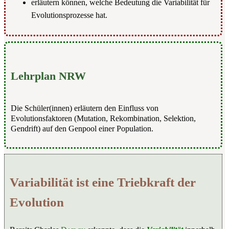
erläutern können, welche Bedeutung die Variabilität für
Evolutionsprozesse hat.
Lehrplan NRW
Die Schüler(innen) erläutern den Einfluss von
Evolutionsfaktoren (Mutation, Rekombination, Selektion,
Gendrift) auf den Genpool einer Population.
Variabilität ist eine Triebkraft der
Evolution