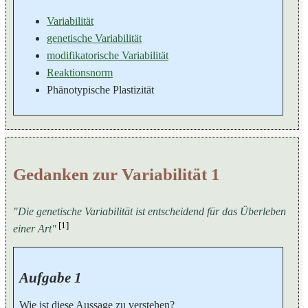
Variabilität
genetische Variabilität
modifikatorische Variabilität
Reaktionsnorm
Phänotypische Plastizität
Gedanken zur Variabilität 1
"Die genetische Variabilität ist entscheidend für das Überleben
[1]
einer Art"
Aufgabe 1
Wie ist diese Aussage zu verstehen?