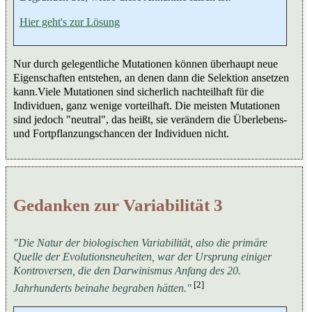
Hier geht's zur Lösung
Nur durch gelegentliche Mutationen können überhaupt neue
Eigenschaften entstehen, an denen dann die Selektion ansetzen
kann.Viele Mutationen sind sicherlich nachteilhaft für die
Individuen, ganz wenige vorteilhaft. Die meisten Mutationen
sind jedoch "neutral", das heißt, sie verändern die Überlebens-
und Fortpflanzungschancen der Individuen nicht.
Gedanken zur Variabilität 3
"Die Natur der biologischen Variabilität, also die primäre
Quelle der Evolutionsneuheiten, war der Ursprung einiger
Kontroversen, die den Darwinismus Anfang des 20.
[2]
Jahrhunderts beinahe begraben hätten."