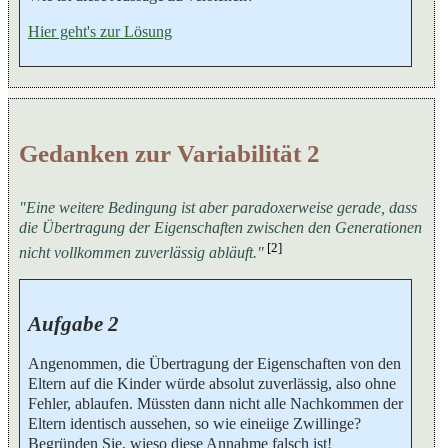
Hier geht's zur Lösung
Gedanken zur Variabilität 2
"Eine weitere Bedingung ist aber paradoxerweise gerade, dass
die Übertragung der Eigenschaften zwischen den Generationen
[2]
nicht vollkommen zuverlässig abläuft."
Aufgabe 2
Angenommen, die Übertragung der Eigenschaften von den
Eltern auf die Kinder würde absolut zuverlässig, also ohne
Fehler, ablaufen. Müssten dann nicht alle Nachkommen der
Eltern identisch aussehen, so wie eineiige Zwillinge?
Begründen Sie, wieso diese Annahme falsch ist!