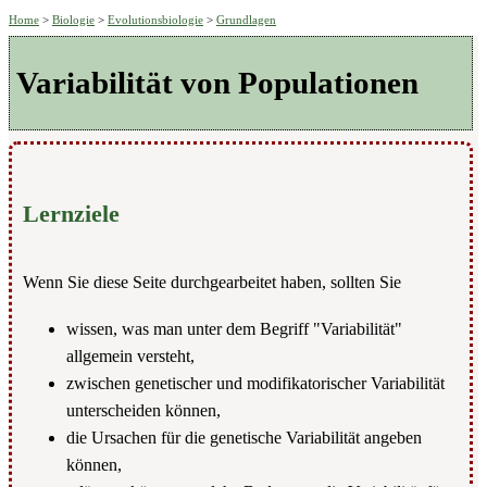
Home
>
Biologie
>
Evolutionsbiologie
>
Grundlagen
Variabilität von Populationen
Lernziele
Wenn Sie diese Seite durchgearbeitet haben, sollten Sie
wissen, was man unter dem Begriff "Variabilität"
allgemein versteht,
zwischen genetischer und modifikatorischer Variabilität
unterscheiden können,
die Ursachen für die genetische Variabilität angeben
können,