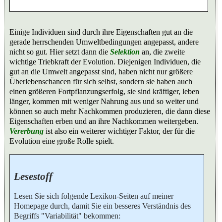
Einige Individuen sind durch ihre Eigenschaften gut an die
gerade herrschenden Umweltbedingungen angepasst, andere
nicht so gut. Hier setzt dann die
Selektion
an, die zweite
wichtige Triebkraft der Evolution. Diejenigen Individuen, die
gut an die Umwelt angepasst sind, haben nicht nur größere
Überlebenschancen für sich selbst, sondern sie haben auch
einen größeren Fortpflanzungserfolg, sie sind kräftiger, leben
länger, kommen mit weniger Nahrung aus und so weiter und
können so auch mehr Nachkommen produzieren, die dann diese
Eigenschaften erben und an ihre Nachkommen weitergeben.
Vererbung
ist also ein weiterer wichtiger Faktor, der für die
Evolution eine große Rolle spielt.
Lesestoff
Lesen Sie sich folgende Lexikon-Seiten auf meiner
Homepage durch, damit Sie ein besseres Verständnis des
Begriffs "Variabilität" bekommen: