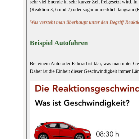
sehr viel Energie in sehr kurzer Zeit freigesetzt wird.
(Reaktion 3, 6 und 7) oder sogar unmerklich langsam (R
Was versteht man überhaupt unter den Begriff Reakt
Beispiel Autofahren
Bei einem Auto oder Fahrrad ist klar, was man unter Ges
Daher ist die Einheit dieser Geschwindigkeit immer Läng