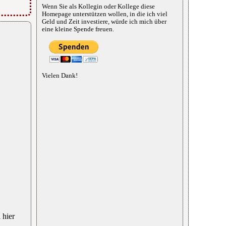
Wenn Sie als Kollegin oder Kollege diese
Homepage unterstützen wollen, in die ich viel
Geld und Zeit investiere, würde ich mich über
eine kleine Spende freuen.
Vielen Dank!
 hier