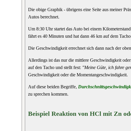
Die obige Graphik - übrigens eine Seite aus meiner Prä
Autos berechnet.
Um 8:30 Uhr startet das Auto bei einem Kilometerstand
fährt es 40 Minuten und hat dann 46 km auf dem Tacho.
Die Geschwindigkeit errechnet sich dann nach der oben
Allerdings ist das nur die mittlere Geschwindigkeit od
auf den Tacho und stellt fest:
"Meine Güte, ich fahre ge
Geschwindigkeit oder die Momentangeschwindigkeit.
Auf diese beiden Begriffe,
Durchschnittsgeschwindigk
zu sprechen kommen.
Beispiel Reaktion von HCl mit Zn o