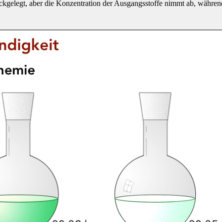
ckgelegt, aber die Konzentration der Ausgangsstoffe nimmt ab, währen