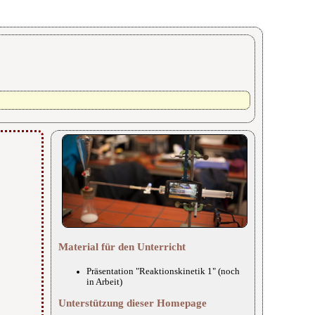
Material für den Unterricht
Präsentation "Reaktionskinetik 1" (noch
in Arbeit)
Unterstützung dieser Homepage