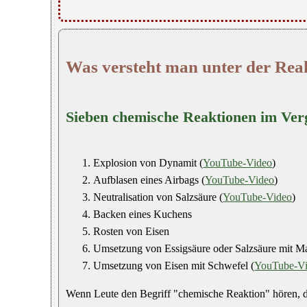
Was versteht man unter der Rea
Sieben chemische Reaktionen im Ver
Explosion von Dynamit (
YouTube-Video
)
Aufblasen eines Airbags (
YouTube-Video
)
Neutralisation von Salzsäure (
YouTube-Video
)
Backen eines Kuchens
Rosten von Eisen
Umsetzung von Essigsäure oder Salzsäure mit M
Umsetzung von Eisen mit Schwefel (
YouTube-V
Wenn Leute den Begriff "chemische Reaktion" hören, de