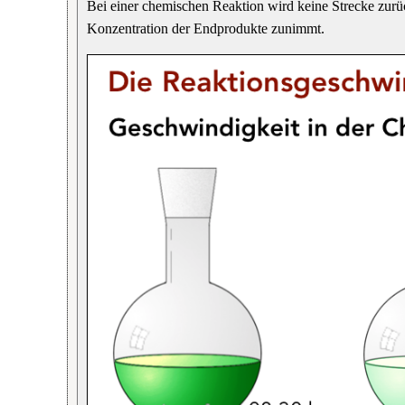
Bei einer chemischen Reaktion wird keine Strecke zurü
Konzentration der Endprodukte zunimmt.