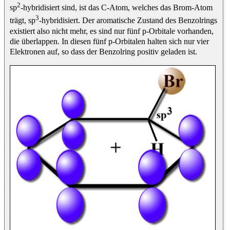
2
sp
-hybridisiert sind, ist das C-Atom, welches das Brom-Atom
3
trägt, sp
-hybridisiert. Der aromatische Zustand des Benzolrings
existiert also nicht mehr, es sind nur fünf p-Orbitale vorhanden,
die überlappen. In diesen fünf p-Orbitalen halten sich nur vier
Elektronen auf, so dass der Benzolring positiv geladen ist.