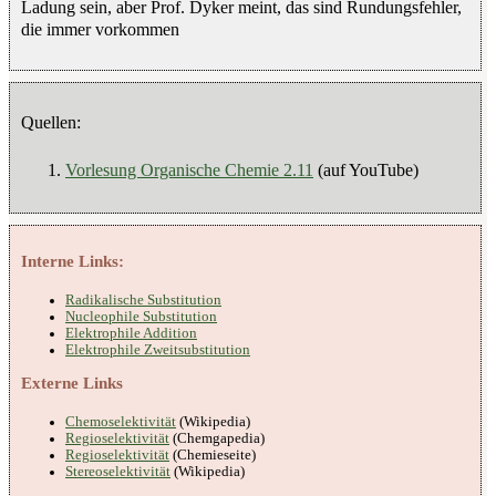
Ladung sein, aber Prof. Dyker meint, das sind Rundungsfehler,
die immer vorkommen
Quellen:
Vorlesung Organische Chemie 2.11
(auf YouTube)
Interne Links:
Radikalische Substitution
Nucleophile Substitution
Elektrophile Addition
Elektrophile Zweitsubstitution
Externe Links
Chemoselektivität
(Wikipedia)
Regioselektivität
(Chemgapedia)
Regioselektivität
(Chemieseite)
Stereoselektivität
(Wikipedia)