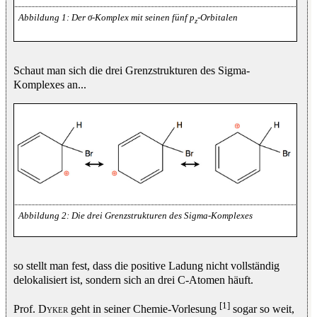
Der σ-Komplex mit seinen fünf p
-Orbitalen
z
Schaut man sich die drei Grenzstrukturen des Sigma-
Komplexes an...
Die drei Grenzstrukturen des Sigma-Komplexes
so stellt man fest, dass die positive Ladung nicht vollständig
delokalisiert ist, sondern sich an drei C-Atomen häuft.
[1]
Prof.
Dyker
geht in seiner Chemie-Vorlesung
sogar so weit,