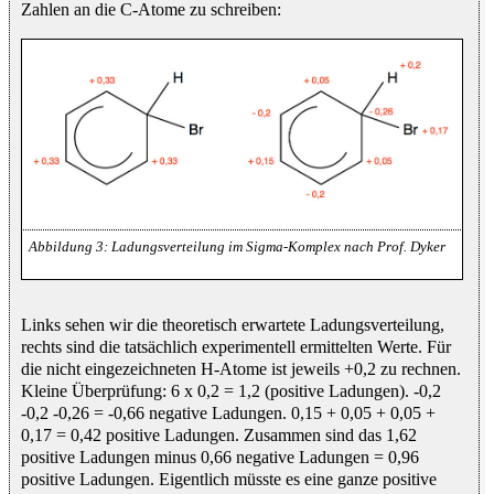
Zahlen an die C-Atome zu schreiben:
Ladungsverteilung im Sigma-Komplex nach Prof. Dyker
Links sehen wir die theoretisch erwartete Ladungsverteilung,
rechts sind die tatsächlich experimentell ermittelten Werte. Für
die nicht eingezeichneten H-Atome ist jeweils +0,2 zu rechnen.
Kleine Überprüfung: 6 x 0,2 = 1,2 (positive Ladungen). -0,2
-0,2 -0,26 = -0,66 negative Ladungen. 0,15 + 0,05 + 0,05 +
0,17 = 0,42 positive Ladungen. Zusammen sind das 1,62
positive Ladungen minus 0,66 negative Ladungen = 0,96
positive Ladungen. Eigentlich müsste es eine ganze positive