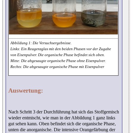
Die Versuchsergebnisse.
Links: Ein Reagenzglas mit den beiden Phasen vor der Zugabe
von Eisenpulver. Die organische Phase befindet sich oben.
Mitte: Die abgesaugte organische Phase ohne Eisenpulver.
Rechts: Die abgesaugte organische Phase mit Eisenpulver
Auswertung:
Nach Schritt 3 der Durchführung hat sich das Stoffgemisch
wieder entmischt, wie man in der Abbildung 1 ganz links
gut sehen kann. Oben befindet sich die organische Phase,
unten die anorganische. Die intensive Orangefärbung der