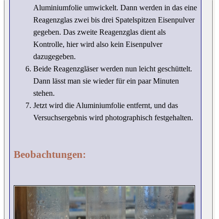
Aluminiumfolie umwickelt. Dann werden in das eine
Reagenzglas zwei bis drei Spatelspitzen Eisenpulver
gegeben. Das zweite Reagenzglas dient als
Kontrolle, hier wird also kein Eisenpulver
dazugegeben.
Beide Reagenzgläser werden nun leicht geschüttelt.
Dann lässt man sie wieder für ein paar Minuten
stehen.
Jetzt wird die Aluminiumfolie entfernt, und das
Versuchsergebnis wird photographisch festgehalten.
Beobachtungen: