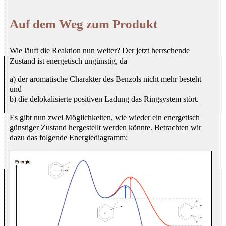
Auf dem Weg zum Produkt
Wie läuft die Reaktion nun weiter? Der jetzt herrschende
Zustand ist energetisch ungünstig, da
a) der aromatische Charakter des Benzols nicht mehr besteht
und
b) die delokalisierte positiven Ladung das Ringsystem stört.
Es gibt nun zwei Möglichkeiten, wie wieder ein energetisch
günstiger Zustand hergestellt werden könnte. Betrachten wir
dazu das folgende Energiediagramm: