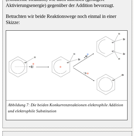
Aktivierungsenergie) gegenüber der Addition bevorzugt.
Betrachten wir beide Reaktionswege noch einmal in einer
Skizze:
Die beiden Konkurrenzreaktionen elektrophile Addition
und elektrophile Substitution