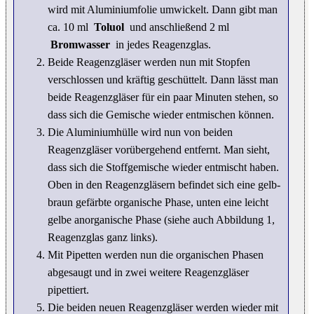
wird mit Aluminiumfolie umwickelt. Dann gibt man
ca. 10 ml
Toluol
und anschließend 2 ml
Bromwasser
in jedes Reagenzglas.
Beide Reagenzgläser werden nun mit Stopfen
verschlossen und kräftig geschüttelt. Dann lässt man
beide Reagenzgläser für ein paar Minuten stehen, so
dass sich die Gemische wieder entmischen können.
Die Aluminiumhülle wird nun von beiden
Reagenzgläser vorübergehend entfernt. Man sieht,
dass sich die Stoffgemische wieder entmischt haben.
Oben in den Reagenzgläsern befindet sich eine gelb-
braun gefärbte organische Phase, unten eine leicht
gelbe anorganische Phase (siehe auch Abbildung 1,
Reagenzglas ganz links).
Mit Pipetten werden nun die organischen Phasen
abgesaugt und in zwei weitere Reagenzgläser
pipettiert.
Die beiden neuen Reagenzgläser werden wieder mit