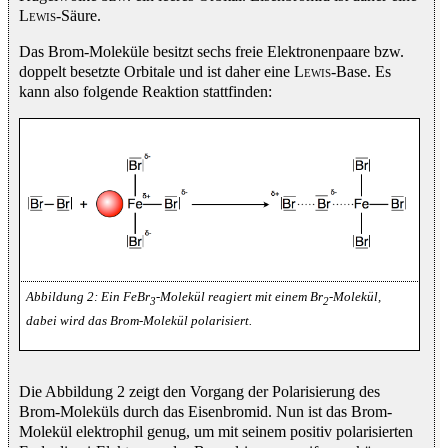
Lewis
-Säure.
Das Brom-Moleküle besitzt sechs freie Elektronenpaare bzw.
doppelt besetzte Orbitale und ist daher eine
Lewis
-Base. Es
kann also folgende Reaktion stattfinden:
Ein FeBr
-Molekül reagiert mit einem Br
-Molekül,
3
2
dabei wird das Brom-Molekül polarisiert.
Die Abbildung 2 zeigt den Vorgang der Polarisierung des
Brom-Moleküls durch das Eisenbromid. Nun ist das Brom-
Molekül elektrophil genug, um mit seinem positiv polarisierten