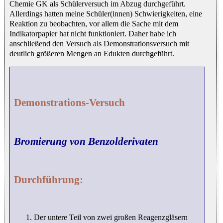
Chemie GK als Schülerversuch im Abzug durchgeführt.
Allerdings hatten meine Schüler(innen) Schwierigkeiten, eine
Reaktion zu beobachten, vor allem die Sache mit dem
Indikatorpapier hat nicht funktioniert. Daher habe ich
anschließend den Versuch als Demonstrationsversuch mit
deutlich größeren Mengen an Edukten durchgeführt.
Demonstrations-Versuch
Bromierung von Benzolderivaten
Durchführung:
Der untere Teil von zwei großen Reagenzgläsern