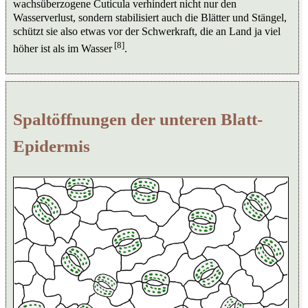
wachsüberzogene Cuticula verhindert nicht nur den
Wasserverlust, sondern stabilisiert auch die Blätter und Stängel,
schützt sie also etwas vor der Schwerkraft, die an Land ja viel
[8]
höher ist als im Wasser
.
Spaltöffnungen der unteren Blatt-
Epidermis