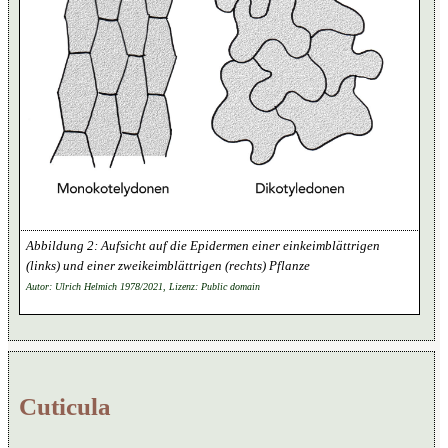
Aufsicht auf die Epidermen einer einkeimblättrigen
(links) und einer zweikeimblättrigen (rechts) Pflanze
Autor: Ulrich Helmich 1978/2021, Lizenz: Public domain
Cuticula