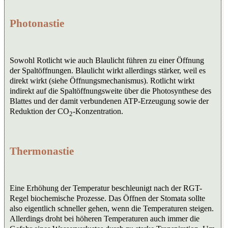
Photonastie
Sowohl Rotlicht wie auch Blaulicht führen zu einer Öffnung
der Spaltöffnungen. Blaulicht wirkt allerdings stärker, weil es
direkt wirkt (siehe Öffnungsmechanismus). Rotlicht wirkt
indirekt auf die Spaltöffnungsweite über die Photosynthese des
Blattes und der damit verbundenen ATP-Erzeugung sowie der
Reduktion der CO
-Konzentration.
2
Thermonastie
Eine Erhöhung der Temperatur beschleunigt nach der RGT-
Regel biochemische Prozesse. Das Öffnen der Stomata sollte
also eigentlich schneller gehen, wenn die Temperaturen steigen.
Allerdings droht bei höheren Temperaturen auch immer die