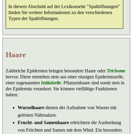
In diesem Abschnitt auf der Lexikonseite "Spaltöffnungen"
finden Sie weitere Informationen zu den verschiedenen
Typen der Spaltöffnungen.
Haare
Zahlreiche Epidermen bringen besondere Haare oder
Trichome
hervor. Diese entstehen stets aus einer einzigen Epidermiszelle,
einer sogenannten
Initialzelle
. Pflanzenhaare sind somit stets in
der Epidermis verankert. Sie können vielfältige Funktionen
haben:
Wurzelhaare
dienen der Aufnahme von Wasser mit
gelösten Nährsalzen.
Frucht- und Samenhaare
erleichtern die Ausbreitung
von Früchten und Samen mit dem Wind. Ein besonders