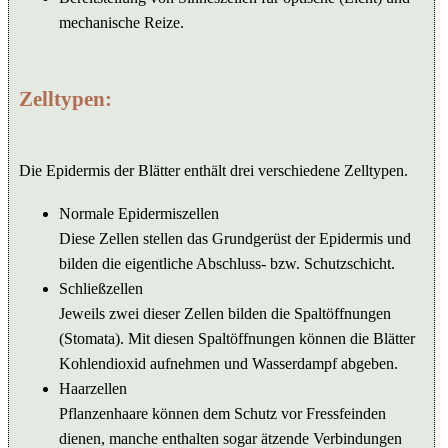
mechanische Reize.
Zelltypen:
Die Epidermis der Blätter enthält drei verschiedene Zelltypen.
Normale Epidermiszellen
Diese Zellen stellen das Grundgerüst der Epidermis und
bilden die eigentliche Abschluss- bzw. Schutzschicht.
Schließzellen
Jeweils zwei dieser Zellen bilden die Spaltöffnungen
(Stomata). Mit diesen Spaltöffnungen können die Blätter
Kohlendioxid aufnehmen und Wasserdampf abgeben.
Haarzellen
Pflanzenhaare können dem Schutz vor Fressfeinden
dienen, manche enthalten sogar ätzende Verbindungen