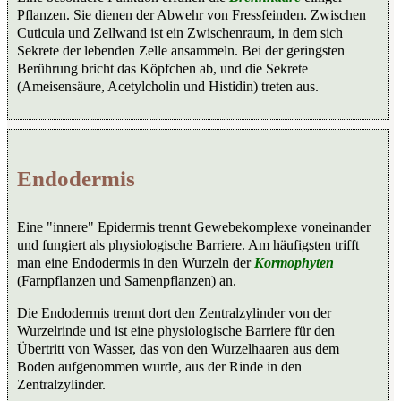
Pflanzen. Sie dienen der Abwehr von Fressfeinden. Zwischen
Cuticula und Zellwand ist ein Zwischenraum, in dem sich
Sekrete der lebenden Zelle ansammeln. Bei der geringsten
Berührung bricht das Köpfchen ab, und die Sekrete
(Ameisensäure, Acetylcholin und Histidin) treten aus.
Endodermis
Eine "innere" Epidermis trennt Gewebekomplexe voneinander
und fungiert als physiologische Barriere. Am häufigsten trifft
man eine Endodermis in den Wurzeln der
Kormophyten
(Farnpflanzen und Samenpflanzen) an.
Die Endodermis trennt dort den Zentralzylinder von der
Wurzelrinde und ist eine physiologische Barriere für den
Übertritt von Wasser, das von den Wurzelhaaren aus dem
Boden aufgenommen wurde, aus der Rinde in den
Zentralzylinder.