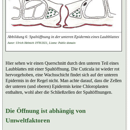
Spaltöffnung in der unteren Epidermis eines Laubblattes
Autor: Ulrich Helmich 1978/2021, Lizenz: Public domain
Hier sehen wir einen Querschnitt durch den unteren Teil eines
Laubblattes mit einer Spaltöffnung. Die Cuticula ist wieder rot
hervorgehoben, eine Wachsschicht findet sich auf der unteren
Epidermis in der Regel nicht. Man achte darauf, dass die Zellen
der unteren (und oberen) Epidermis keine Chloroplasten
enthalten, wohl aber die Schließzellen der Spaltöffnungen.
Die Öffnung ist abhängig von
Umweltfaktoren