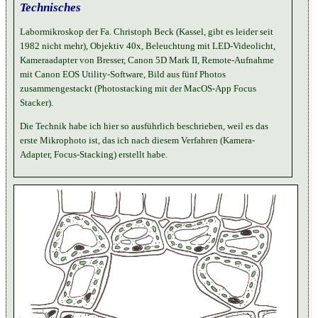
Technisches
Labormikroskop der Fa. Christoph Beck (Kassel, gibt es leider seit
1982 nicht mehr), Objektiv 40x, Beleuchtung mit LED-Videolicht,
Kameraadapter von Bresser, Canon 5D Mark II, Remote-Aufnahme
mit Canon EOS Utility-Software, Bild aus fünf Photos
zusammengestackt (Photostacking mit der MacOS-App Focus
Stacker).
Die Technik habe ich hier so ausführlich beschrieben, weil es das
erste Mikrophoto ist, das ich nach diesem Verfahren (Kamera-
Adapter, Focus-Stacking) erstellt habe.