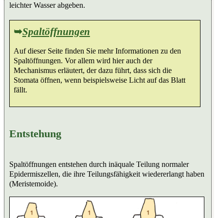
leichter Wasser abgeben.
➥
Spaltöffnungen
Auf dieser Seite finden Sie mehr Informationen zu den
Spaltöffnungen. Vor allem wird hier auch der
Mechanismus erläutert, der dazu führt, dass sich die
Stomata öffnen, wenn beispielsweise Licht auf das Blatt
fällt.
Entstehung
Spaltöffnungen entstehen durch inäquale Teilung normaler
Epidermiszellen, die ihre Teilungsfähigkeit wiedererlangt haben
(Meristemoide).