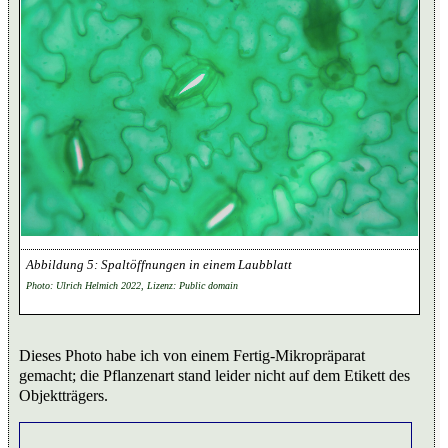
Spaltöffnungen in einem Laubblatt
Photo: Ulrich Helmich 2022, Lizenz: Public domain
Dieses Photo habe ich von einem Fertig-Mikropräparat
gemacht; die Pflanzenart stand leider nicht auf dem Etikett des
Objektträgers.