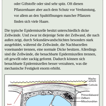
oder Giftstoffe oder sind sehr spitz. Oft dienen
Pflanzenhaare aber auch dem Schutz vor Verdunstung,
vor allem an den Spaltöffnungen mancher Pflanzen
finden sich viele Haare.
Die typische Epidermiszelle besitzt unterschiedlich dicke
Zellwände. Und zwar ist diejenige Seite der Zellwand, die nach
außen zeigt, durch Sekundärwandschichten besonders stark
ausgebildet, während die Zellwände, die Nachbarzellen
voneinander trennen, eine normale Dicke besitzen. Allerdings
sind die Zellwände, die benachbarte Epidermiszellen trennen,
oft gewellt oder zackig geformt. Dadurch können sich
benachbarte Epidermiszellen besser verzahnen, was die
mechanische Festigkeit enorm erhöht.