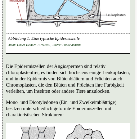
Eine typische Epidermiszelle
Autor: Ulrich Helmich 1978/2021, Lizenz: Public domain
Die Epidermiszellen der Angiospermen sind relativ
chloroplastenfrei, es finden sich höchstens einige Leukoplasten,
und in der Epidermis von Blütenblättern und Früchten auch
Chromoplasten, die den Blüten und Früchten ihre Farbigkeit
verleihen, um Insekten oder andere Tiere anzulocken.
Mono- und Dicotyledonen (Ein- und Zweikeimblättrige)
besitzen unterschiedlich geformte Epidermiszellen mit
charakteristischen Strukturen: