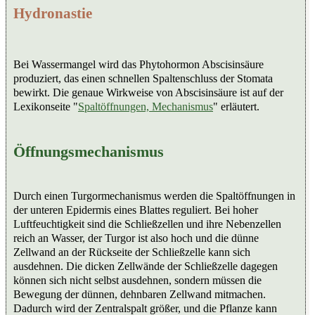
Hydronastie
Bei Wassermangel wird das Phytohormon Abscisinsäure
produziert, das einen schnellen Spaltenschluss der Stomata
bewirkt. Die genaue Wirkweise von Abscisinsäure ist auf der
Lexikonseite "
Spaltöffnungen, Mechanismus
" erläutert.
Öffnungsmechanismus
Durch einen Turgormechanismus werden die Spaltöffnungen in
der unteren Epidermis eines Blattes reguliert. Bei hoher
Luftfeuchtigkeit sind die Schließzellen und ihre Nebenzellen
reich an Wasser, der Turgor ist also hoch und die dünne
Zellwand an der Rückseite der Schließzelle kann sich
ausdehnen. Die dicken Zellwände der Schließzelle dagegen
können sich nicht selbst ausdehnen, sondern müssen die
Bewegung der dünnen, dehnbaren Zellwand mitmachen.
Dadurch wird der Zentralspalt größer, und die Pflanze kann