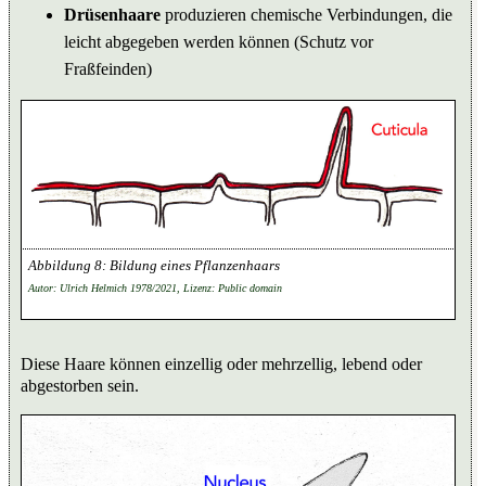
Drüsenhaare
produzieren chemische Verbindungen, die
leicht abgegeben werden können (Schutz vor
Fraßfeinden)
Bildung eines Pflanzenhaars
Autor: Ulrich Helmich 1978/2021, Lizenz: Public domain
Diese Haare können einzellig oder mehrzellig, lebend oder
abgestorben sein.