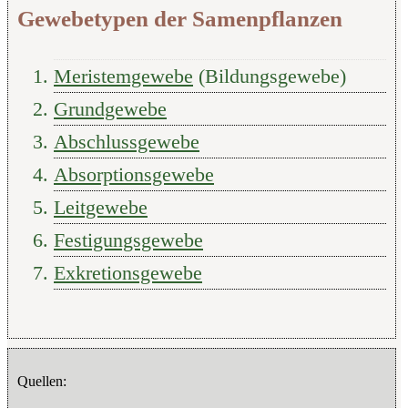
Gewebetypen der Samenpflanzen
Meristemgewebe
(Bildungsgewebe)
Grundgewebe
Abschlussgewebe
Absorptionsgewebe
Leitgewebe
Festigungsgewebe
Exkretionsgewebe
Quellen: