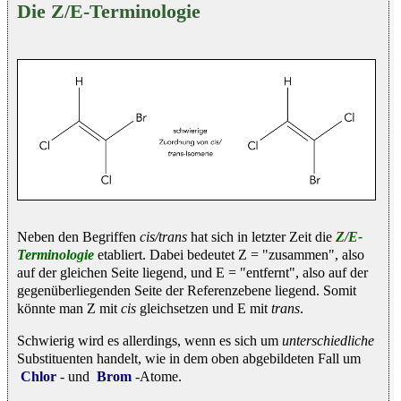
Die Z/E-Terminologie
Neben den Begriffen
cis/trans
hat sich in letzter Zeit die
Z/E-
Terminologie
etabliert. Dabei bedeutet Z = "zusammen", also
auf der gleichen Seite liegend, und E = "entfernt", also auf der
gegenüberliegenden Seite der Referenzebene liegend. Somit
könnte man Z mit
cis
gleichsetzen und E mit
trans
.
Schwierig wird es allerdings, wenn es sich um
unterschiedliche
Substituenten handelt, wie in dem oben abgebildeten Fall um
Chlor
- und
Brom
-Atome.