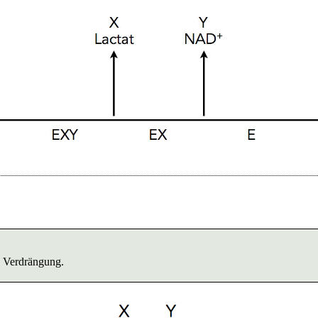
n Verdrängung.