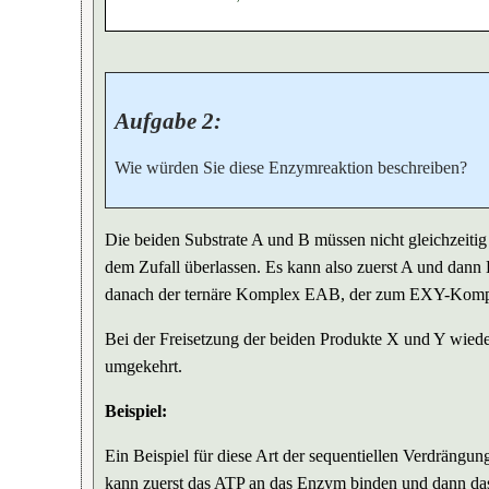
Aufgabe 2:
Wie würden Sie diese Enzymreaktion beschreiben?
Die beiden Substrate A und B müssen nicht gleichzeiti
dem Zufall überlassen. Es kann also zuerst A und dann 
danach der ternäre Komplex EAB, der zum EXY-Kompl
Bei der Freisetzung der beiden Produkte X und Y wieder
umgekehrt.
Beispiel:
Ein Beispiel für diese Art der sequentiellen Verdrängu
kann zuerst das ATP an das Enzym binden und dann das