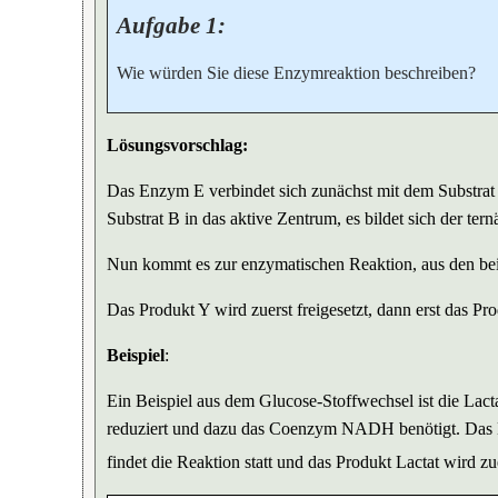
Aufgabe 1:
Wie würden Sie diese Enzymreaktion beschreiben?
Lösungsvorschlag:
Das Enzym E verbindet sich zunächst mit dem Substrat
Substrat B in das aktive Zentrum, es bildet sich der t
Nun kommt es zur enzymatischen Reaktion, aus den be
Das Produkt Y wird zuerst freigesetzt, dann erst das P
Beispiel
:
Ein Beispiel aus dem Glucose-Stoffwechsel ist die Lac
reduziert und dazu das Coenzym NADH benötigt. Das N
findet die Reaktion statt und das Produkt Lactat wird z