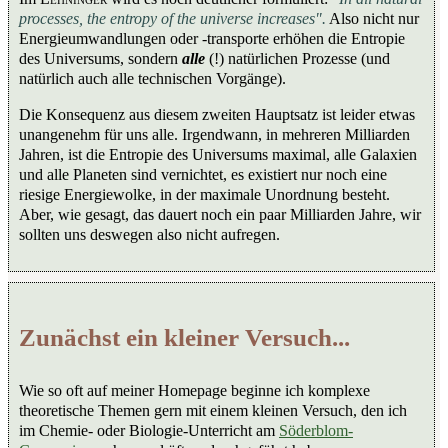
processes, the entropy of the universe increases".
Also nicht nur
Energieumwandlungen oder -transporte erhöhen die Entropie
des Universums, sondern
alle
(!) natürlichen Prozesse (und
natürlich auch alle technischen Vorgänge).
Die Konsequenz aus diesem zweiten Hauptsatz ist leider etwas
unangenehm für uns alle. Irgendwann, in mehreren Milliarden
Jahren, ist die Entropie des Universums maximal, alle Galaxien
und alle Planeten sind vernichtet, es existiert nur noch eine
riesige Energiewolke, in der maximale Unordnung besteht.
Aber, wie gesagt, das dauert noch ein paar Milliarden Jahre, wir
sollten uns deswegen also nicht aufregen.
Zunächst ein kleiner Versuch...
Wie so oft auf meiner Homepage beginne ich komplexe
theoretische Themen gern mit einem kleinen Versuch, den ich
im Chemie- oder Biologie-Unterricht am
Söderblom-