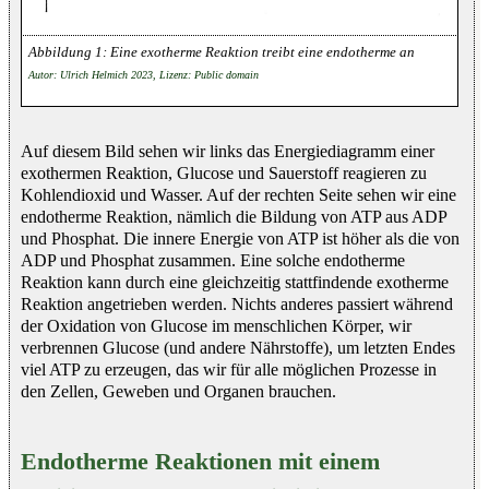
Eine exotherme Reaktion treibt eine endotherme an
Autor: Ulrich Helmich 2023, Lizenz: Public domain
Auf diesem Bild sehen wir links das Energiediagramm einer
exothermen Reaktion, Glucose und Sauerstoff reagieren zu
Kohlendioxid und Wasser. Auf der rechten Seite sehen wir eine
endotherme Reaktion, nämlich die Bildung von ATP aus ADP
und Phosphat. Die innere Energie von ATP ist höher als die von
ADP und Phosphat zusammen. Eine solche endotherme
Reaktion kann durch eine gleichzeitig stattfindende exotherme
Reaktion angetrieben werden. Nichts anderes passiert während
der Oxidation von Glucose im menschlichen Körper, wir
verbrennen Glucose (und andere Nährstoffe), um letzten Endes
viel ATP zu erzeugen, das wir für alle möglichen Prozesse in
den Zellen, Geweben und Organen brauchen.
Endotherme Reaktionen mit einem