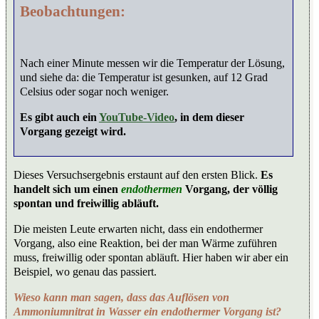
Beobachtungen:
Nach einer Minute messen wir die Temperatur der Lösung,
und siehe da: die Temperatur ist gesunken, auf 12 Grad
Celsius oder sogar noch weniger.
Es gibt auch ein
YouTube-Video
, in dem dieser
Vorgang gezeigt wird.
Dieses Versuchsergebnis erstaunt auf den ersten Blick.
Es
handelt sich um einen
endothermen
Vorgang, der völlig
spontan und freiwillig abläuft.
Die meisten Leute erwarten nicht, dass ein endothermer
Vorgang, also eine Reaktion, bei der man Wärme zuführen
muss, freiwillig oder spontan abläuft. Hier haben wir aber ein
Beispiel, wo genau das passiert.
Wieso kann man sagen, dass das Auflösen von
Ammoniumnitrat in Wasser ein endothermer Vorgang ist?