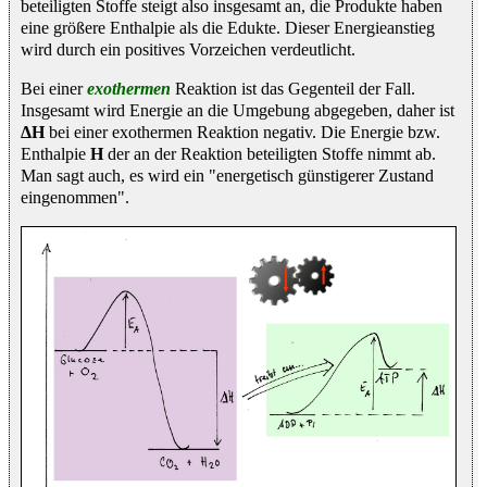
beteiligten Stoffe steigt also insgesamt an, die Produkte haben
eine größere Enthalpie als die Edukte. Dieser Energieanstieg
wird durch ein positives Vorzeichen verdeutlicht.
Bei einer
exothermen
Reaktion ist das Gegenteil der Fall.
Insgesamt wird Energie an die Umgebung abgegeben, daher ist
ΔH
bei einer exothermen Reaktion negativ. Die Energie bzw.
Enthalpie
H
der an der Reaktion beteiligten Stoffe nimmt ab.
Man sagt auch, es wird ein "energetisch günstigerer Zustand
eingenommen".