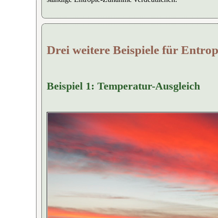
Drei weitere Beispiele für Entr
Beispiel 1: Temperatur-Ausgleich