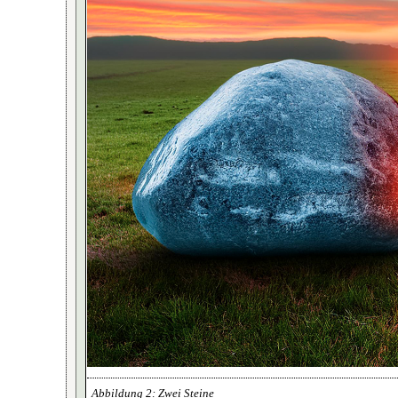
Zwei Steine