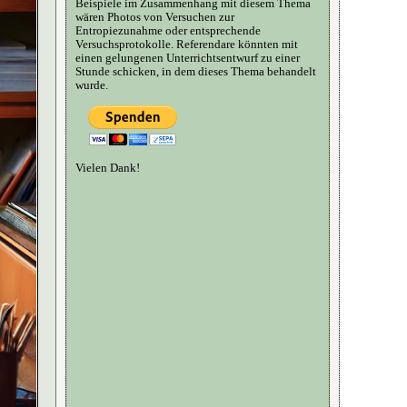
Beispiele im Zusammenhang mit diesem Thema
wären Photos von Versuchen zur
Entropiezunahme oder entsprechende
Versuchsprotokolle. Referendare könnten mit
einen gelungenen Unterrichtsentwurf zu einer
Stunde schicken, in dem dieses Thema behandelt
wurde.
Vielen Dank!