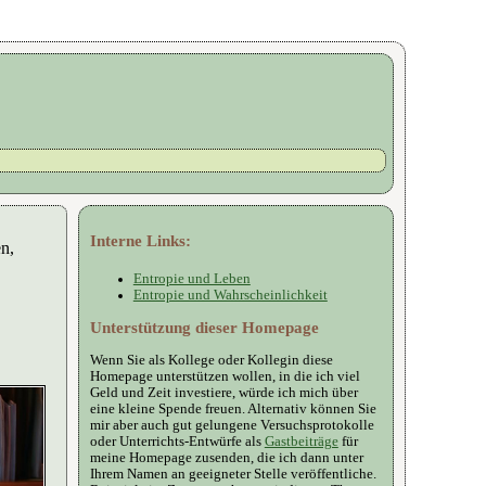
Interne Links:
en,
Entropie und Leben
Entropie und Wahrscheinlichkeit
Unterstützung dieser Homepage
Wenn Sie als Kollege oder Kollegin diese
Homepage unterstützen wollen, in die ich viel
Geld und Zeit investiere, würde ich mich über
eine kleine Spende freuen. Alternativ können Sie
mir aber auch gut gelungene Versuchsprotokolle
oder Unterrichts-Entwürfe als
Gastbeiträge
für
meine Homepage zusenden, die ich dann unter
Ihrem Namen an geeigneter Stelle veröffentliche.