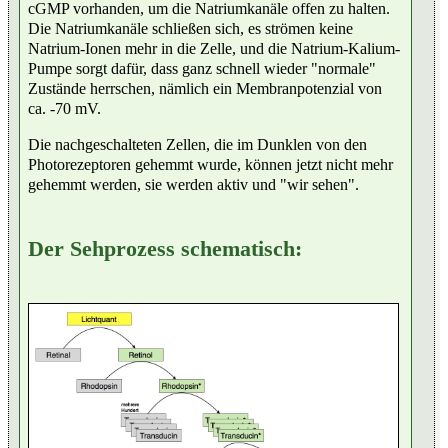
cGMP vorhanden, um die Natriumkanäle offen zu halten.
Die Natriumkanäle schließen sich, es strömen keine
Natrium-Ionen mehr in die Zelle, und die Natrium-Kalium-
Pumpe sorgt dafür, dass ganz schnell wieder "normale"
Zustände herrschen, nämlich ein Membranpotenzial von
ca. -70 mV.
Die nachgeschalteten Zellen, die im Dunklen von den
Photorezeptoren gehemmt wurde, können jetzt nicht mehr
gehemmt werden, sie werden aktiv und "wir sehen".
Der Sehprozess schematisch: