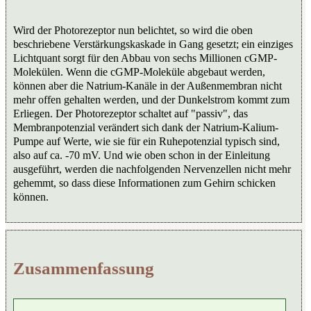
Wird der Photorezeptor nun belichtet, so wird die oben
beschriebene Verstärkungskaskade in Gang gesetzt; ein einziges
Lichtquant sorgt für den Abbau von sechs Millionen cGMP-
Molekülen. Wenn die cGMP-Moleküle abgebaut werden,
können aber die Natrium-Kanäle in der Außenmembran nicht
mehr offen gehalten werden, und der Dunkelstrom kommt zum
Erliegen. Der Photorezeptor schaltet auf "passiv", das
Membranpotenzial verändert sich dank der Natrium-Kalium-
Pumpe auf Werte, wie sie für ein Ruhepotenzial typisch sind,
also auf ca. -70 mV. Und wie oben schon in der Einleitung
ausgeführt, werden die nachfolgenden Nervenzellen nicht mehr
gehemmt, so dass diese Informationen zum Gehirn schicken
können.
Zusammenfassung