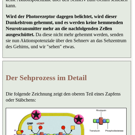
kann.
Wird der Photorezeptor dagegen belichtet, wird dieser
Dunkelstrom gehemmt, und es werden keine hemmenden
Neurotransmitter mehr an die nachfolgenden Zellen
ausgeschüttet.
Da diese nicht mehr gehemmt werden, senden
sie nun Aktionspotenziale über den Sehnerv an das Sehzentrum
des Gehirns, und wir "sehen" etwas.
Der Sehprozess im Detail
Die folgende Zeichnung zeigt den oberen Teil eines Zapfens
oder Stäbchens: