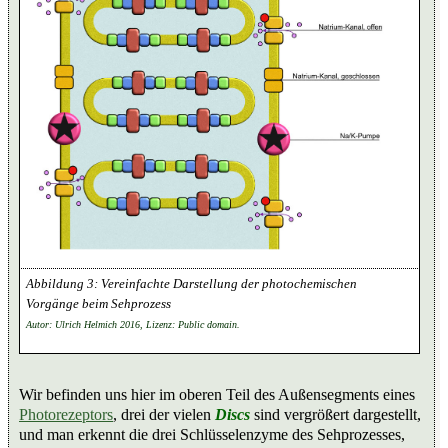
Vereinfachte Darstellung der photochemischen
Vorgänge beim Sehprozess
Autor: Ulrich Helmich 2016, Lizenz: Public domain.
Wir befinden uns hier im oberen Teil des Außensegments eines
Photorezeptors
, drei der vielen
Discs
sind vergrößert dargestellt,
und man erkennt die drei Schlüsselenzyme des Sehprozesses,