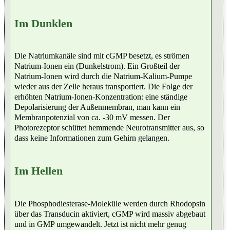
Im Dunklen
Die Natriumkanäle sind mit cGMP besetzt, es strömen
Natrium-Ionen ein (Dunkelstrom). Ein Großteil der
Natrium-Ionen wird durch die Natrium-Kalium-Pumpe
wieder aus der Zelle heraus transportiert. Die Folge der
erhöhten Natrium-Ionen-Konzentration: eine ständige
Depolarisierung der Außenmembran, man kann ein
Membranpotenzial von ca. -30 mV messen. Der
Photorezeptor schüttet hemmende Neurotransmitter aus, so
dass keine Informationen zum Gehirn gelangen.
Im Hellen
Die Phosphodiesterase-Moleküle werden durch Rhodopsin
über das Transducin aktiviert, cGMP wird massiv abgebaut
und in GMP umgewandelt. Jetzt ist nicht mehr genug