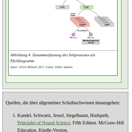
Zusammenfassung des Sehprozesses als
Pfeildiagramm
Autor: Ulrich Helmich 2017, Lizenz: Public domain.
Quellen, die über allgemeines Schulbuchwissen hinausgehen:
Kandel, Schwartz, Jessel, Siegelbaum, Hudspeth,
Principles of Neural Science
, Fifth Edition. McGraw-Hill
Education. Kindle-Version.