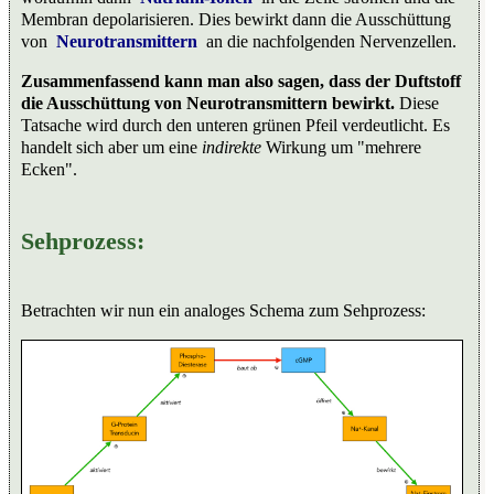
Membran depolarisieren. Dies bewirkt dann die Ausschüttung
von
Neurotransmittern
an die nachfolgenden Nervenzellen.
Zusammenfassend kann man also sagen, dass der Duftstoff
die Ausschüttung von Neurotransmittern bewirkt.
Diese
Tatsache wird durch den unteren grünen Pfeil verdeutlicht. Es
handelt sich aber um eine
indirekte
Wirkung um "mehrere
Ecken".
Sehprozess:
Betrachten wir nun ein analoges Schema zum Sehprozess: