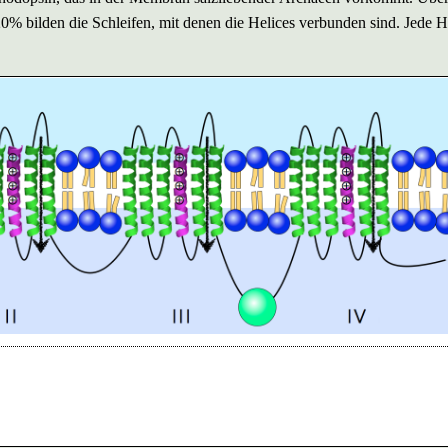
< 20% bilden die Schleifen, mit denen die Helices verbunden sind. Jede H
.