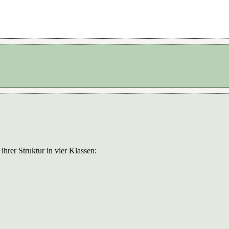
ihrer Struktur in vier Klassen: