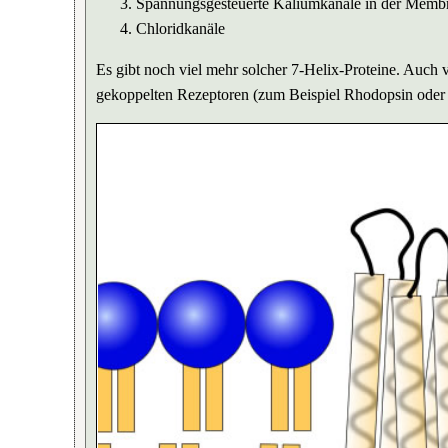
Spannungsgesteuerte Kaliumkanäle in der Memb
Chloridkanäle
Es gibt noch viel mehr solcher 7-Helix-Proteine. Auch
gekoppelten Rezeptoren (zum Beispiel Rhodopsin oder 