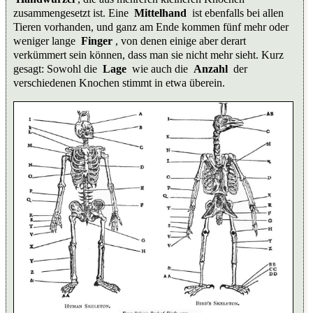
zusammengesetzt ist. Eine
Mittelhand
ist ebenfalls bei allen
Tieren vorhanden, und ganz am Ende kommen fünf mehr oder
weniger lange
Finger
, von denen einige aber derart
verkümmert sein können, dass man sie nicht mehr sieht. Kurz
gesagt: Sowohl die
Lage
wie auch die
Anzahl
der
verschiedenen Knochen stimmt in etwa überein.