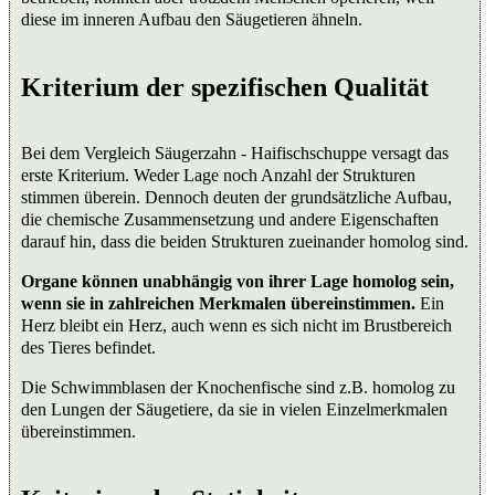
diese im inneren Aufbau den Säugetieren ähneln.
Kriterium der spezifischen Qualität
Bei dem Vergleich Säugerzahn - Haifischschuppe versagt das
erste Kriterium. Weder Lage noch Anzahl der Strukturen
stimmen überein. Dennoch deuten der grundsätzliche Aufbau,
die chemische Zusammensetzung und andere Eigenschaften
darauf hin, dass die beiden Strukturen zueinander homolog sind.
Organe können unabhängig von ihrer Lage homolog sein,
wenn sie in zahlreichen Merkmalen übereinstimmen.
Ein
Herz bleibt ein Herz, auch wenn es sich nicht im Brustbereich
des Tieres befindet.
Die Schwimmblasen der Knochenfische sind z.B. homolog zu
den Lungen der Säugetiere, da sie in vielen Einzelmerkmalen
übereinstimmen.