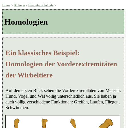
Home
>
Biologie
>
Evolutionsbiologie
>
Homologien
Ein klassisches Beispiel:
Homologien der Vorderextremitäten
der Wirbeltiere
Auf den ersten Blick sehen die Vorderextremitäten von Mensch,
Hund, Vogel und Wal völlig unterschiedlich aus. Sie haben ja
auch völlig verschiedene Funktionen: Greifen, Laufen, Fliegen,
Schwimmen.