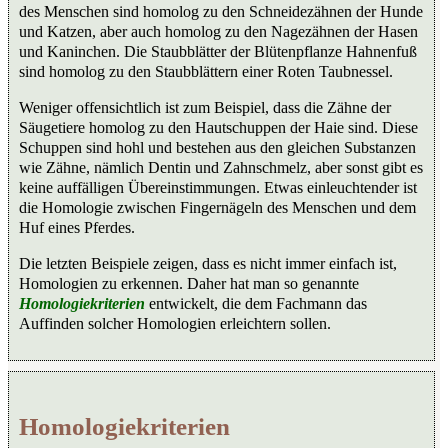
des Menschen sind homolog zu den Schneidezähnen der Hunde
und Katzen, aber auch homolog zu den Nagezähnen der Hasen
und Kaninchen. Die Staubblätter der Blütenpflanze Hahnenfuß
sind homolog zu den Staubblättern einer Roten Taubnessel.
Weniger offensichtlich ist zum Beispiel, dass die Zähne der
Säugetiere homolog zu den Hautschuppen der Haie sind. Diese
Schuppen sind hohl und bestehen aus den gleichen Substanzen
wie Zähne, nämlich Dentin und Zahnschmelz, aber sonst gibt es
keine auffälligen Übereinstimmungen. Etwas einleuchtender ist
die Homologie zwischen Fingernägeln des Menschen und dem
Huf eines Pferdes.
Die letzten Beispiele zeigen, dass es nicht immer einfach ist,
Homologien zu erkennen. Daher hat man so genannte
Homologiekriterien
entwickelt, die dem Fachmann das
Auffinden solcher Homologien erleichtern sollen.
Homologiekriterien