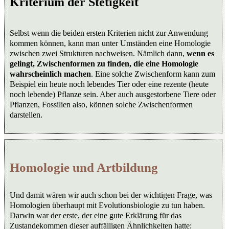
Kriterium der Stetigkeit
Selbst wenn die beiden ersten Kriterien nicht zur Anwendung
kommen können, kann man unter Umständen eine Homologie
zwischen zwei Strukturen nachweisen. Nämlich dann,
wenn es
gelingt, Zwischenformen zu finden, die eine Homologie
wahrscheinlich machen
. Eine solche Zwischenform kann zum
Beispiel ein heute noch lebendes Tier oder eine rezente (heute
noch lebende) Pflanze sein. Aber auch ausgestorbene Tiere oder
Pflanzen, Fossilien also, können solche Zwischenformen
darstellen.
Homologie und Artbildung
Und damit wären wir auch schon bei der wichtigen Frage, was
Homologien überhaupt mit Evolutionsbiologie zu tun haben.
Darwin war der erste, der eine gute Erklärung für das
Zustandekommen dieser auffälligen Ähnlichkeiten hatte: