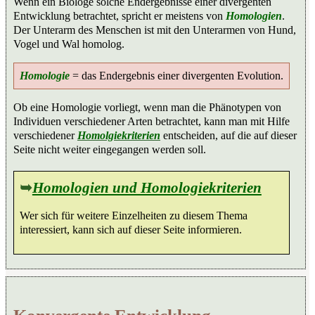
Wenn ein Biologe solche Endergebnisse einer divergenten
Entwicklung betrachtet, spricht er meistens von
Homologien
.
Der Unterarm des Menschen ist mit den Unterarmen von Hund,
Vogel und Wal homolog.
Homologie
= das Endergebnis einer divergenten Evolution.
Ob eine Homologie vorliegt, wenn man die Phänotypen von
Individuen verschiedener Arten betrachtet, kann man mit Hilfe
verschiedener
Homolgiekriterien
entscheiden, auf die auf dieser
Seite nicht weiter eingegangen werden soll.
➥
Homologien und Homologiekriterien
Wer sich für weitere Einzelheiten zu diesem Thema
interessiert, kann sich auf dieser Seite informieren.