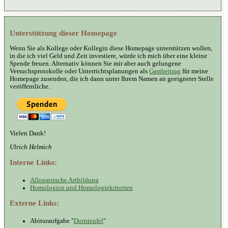
Unterstützung dieser Homepage
Wenn Sie als Kollege oder Kollegin diese Homepage unterstützen wollen,
in die ich viel Geld und Zeit investiere, würde ich mich über eine kleine
Spende freuen. Alternativ können Sie mir aber auch gelungene
Versuchsprotokolle oder Unterrichtsplanungen als
Gastbeitrag
für meine
Homepage zusenden, die ich dann unter Ihrem Namen an geeigneter Stelle
veröffentliche.
Vielen Dank!
Ulrich Helmich
Interne Links:
Allopatrische Artbildung
Homologien und Homologiekriterien
Externe Links:
Abituraufgabe "
Dornteufel
"