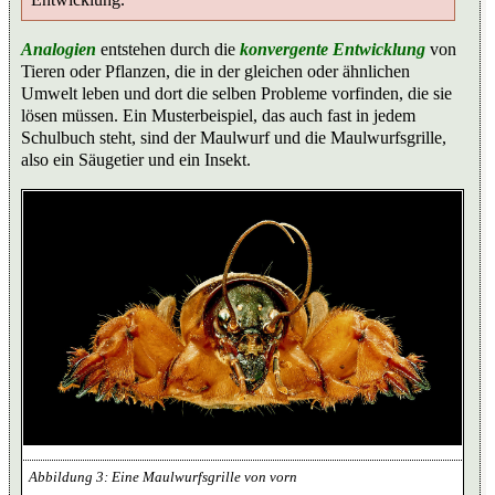
Analogien
entstehen durch die
konvergente Entwicklung
von
Tieren oder Pflanzen, die in der gleichen oder ähnlichen
Umwelt leben und dort die selben Probleme vorfinden, die sie
lösen müssen. Ein Musterbeispiel, das auch fast in jedem
Schulbuch steht, sind der Maulwurf und die Maulwurfsgrille,
also ein Säugetier und ein Insekt.
Eine Maulwurfsgrille von vorn