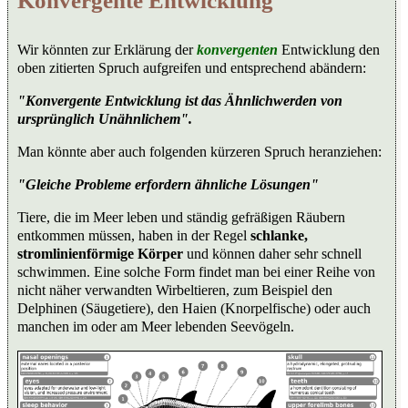
Konvergente Entwicklung
Wir könnten zur Erklärung der
konvergenten
Entwicklung den
oben zitierten Spruch aufgreifen und entsprechend abändern:
"Konvergente Entwicklung ist das Ähnlichwerden von
ursprünglich Unähnlichem".
Man könnte aber auch folgenden kürzeren Spruch heranziehen:
"Gleiche Probleme erfordern ähnliche Lösungen"
Tiere, die im Meer leben und ständig gefräßigen Räubern
entkommen müssen, haben in der Regel
schlanke,
stromlinienförmige Körper
und können daher sehr schnell
schwimmen. Eine solche Form findet man bei einer Reihe von
nicht näher verwandten Wirbeltieren, zum Beispiel den
Delphinen (Säugetiere), den Haien (Knorpelfische) oder auch
manchen im oder am Meer lebenden Seevögeln.