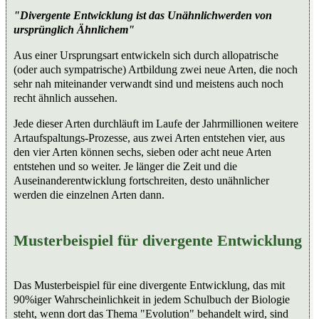
"Divergente Entwicklung ist das Unähnlichwerden von
ursprünglich Ähnlichem"
Aus einer Ursprungsart entwickeln sich durch allopatrische
(oder auch sympatrische) Artbildung zwei neue Arten, die noch
sehr nah miteinander verwandt sind und meistens auch noch
recht ähnlich aussehen.
Jede dieser Arten durchläuft im Laufe der Jahrmillionen weitere
Artaufspaltungs-Prozesse, aus zwei Arten entstehen vier, aus
den vier Arten können sechs, sieben oder acht neue Arten
entstehen und so weiter. Je länger die Zeit und die
Auseinanderentwicklung fortschreiten, desto unähnlicher
werden die einzelnen Arten dann.
Musterbeispiel für divergente Entwicklung
Das Musterbeispiel für eine divergente Entwicklung, das mit
90%iger Wahrscheinlichkeit in jedem Schulbuch der Biologie
steht, wenn dort das Thema "Evolution" behandelt wird, sind