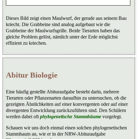
Dieses Bild zeigt einen Maulwurf, der gerade aus seinem Bau
kriecht. Die Grabbeine sind analog aufgebaut wie die
Grabbeine der Maulwurfsgrille. Beide Tierarten haben das
gleiche Problem gelöst, nämlich unter der Erde möglichst
effizient zu kriechen.
Abitur Biologie
Eine häufig gestellte Abituraufgabe besteht darin, mehrere
Tierarten oder Pflanzenarten daraufhin zu untersuchen, ob die
gezeigten Ähnlichkeiten auf einer konvergenten oder auf einer
divergenten Entwicklung zurückzuführen sind. Den Schülern
werden dabei oft
phylogenetische Stammbäume
vorgelegt.
Schauen wir uns doch einmal einen solchen phylogenetischen
Stammbaum an, wie er in der NRW-Abituraufgabe