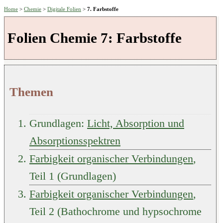
Home
>
Chemie
>
Digitale Folien
>
7. Farbstoffe
Folien Chemie
7: Farbstoffe
Themen
Grundlagen:
Licht, Absorption und
Absorptionsspektren
Farbigkeit organischer Verbindungen
,
Teil 1 (Grundlagen)
Farbigkeit organischer Verbindungen
,
Teil 2 (Bathochrome und hypsochrome