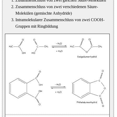
Zusammenschluss von zwei gleichen Säure-Molekülen
Zusammenschluss von zwei verschiedenen Säure-
Molekülen (gemischte Anhydride)
Intramolekularer Zusammenschluss von zwei COOH-
Gruppen mit Ringbildung