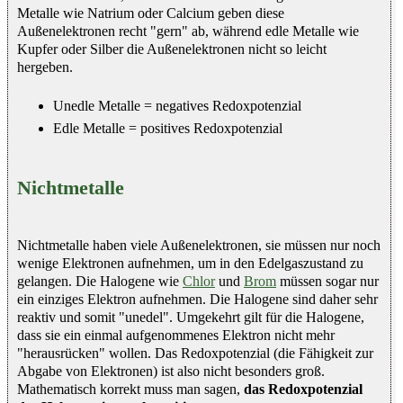
Metalle wie Natrium oder Calcium geben diese
Außenelektronen recht "gern" ab, während edle Metalle wie
Kupfer oder Silber die Außenelektronen nicht so leicht
hergeben.
Unedle Metalle = negatives Redoxpotenzial
Edle Metalle = positives Redoxpotenzial
Nichtmetalle
Nichtmetalle haben viele Außenelektronen, sie müssen nur noch
wenige Elektronen aufnehmen, um in den Edelgaszustand zu
gelangen. Die Halogene wie
Chlor
und
Brom
müssen sogar nur
ein einziges Elektron aufnehmen. Die Halogene sind daher sehr
reaktiv und somit "unedel". Umgekehrt gilt für die Halogene,
dass sie ein einmal aufgenommenes Elektron nicht mehr
"herausrücken" wollen. Das Redoxpotenzial (die Fähigkeit zur
Abgabe von Elektronen) ist also nicht besonders groß.
Mathematisch korrekt muss man sagen,
das Redoxpotenzial