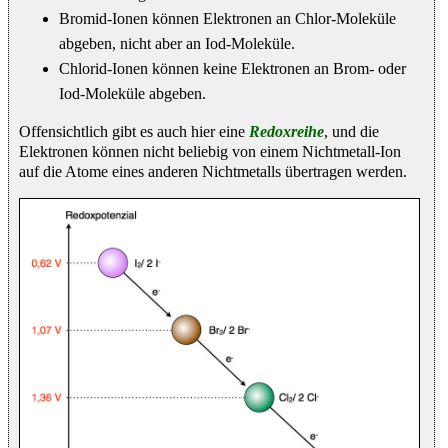
Bromid-Ionen können Elektronen an Chlor-Moleküle
abgeben, nicht aber an Iod-Moleküle.
Chlorid-Ionen können keine Elektronen an Brom- oder
Iod-Moleküle abgeben.
Offensichtlich gibt es auch hier eine
Redoxreihe
, und die
Elektronen können nicht beliebig von einem Nichtmetall-Ion
auf die Atome eines anderen Nichtmetalls übertragen werden.