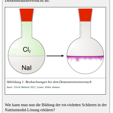
Demonstrationsversuchs an:
Beobachtungen bei dem Demonstrationsversuch
Autor: Ulrich Helmich 2012, Lizenz: Public domain
Wie kann man nun die Bildung der rot-violetten Schlieren in der
Natriumiodid-Lösung erklären?