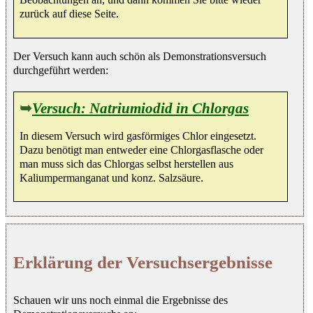
zurück auf diese Seite.
Der Versuch kann auch schön als Demonstrationsversuch
durchgeführt werden:
➥
Versuch: Natriumiodid in Chlorgas
In diesem Versuch wird gasförmiges Chlor eingesetzt.
Dazu benötigt man entweder eine Chlorgasflasche oder
man muss sich das Chlorgas selbst herstellen aus
Kaliumpermanganat und konz. Salzsäure.
Erklärung der Versuchsergebnisse
Schauen wir uns noch einmal die Ergebnisse des