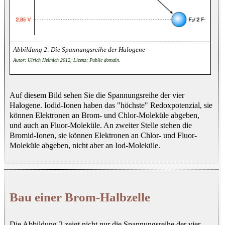
Die Spannungsreihe der Halogene
Autor: Ulrich Helmich 2012, Lizenz: Public domain.
Auf diesem Bild sehen Sie die Spannungsreihe der vier
Halogene. Iodid-Ionen haben das "höchste" Redoxpotenzial, sie
können Elektronen an Brom- und Chlor-Moleküle abgeben,
und auch an Fluor-Moleküle. An zweiter Stelle stehen die
Bromid-Ionen, sie können Elektronen an Chlor- und Fluor-
Moleküle abgeben, nicht aber an Iod-Moleküle.
Bau einer Brom-Halbzelle
Die Abbildung 2 zeigt nicht nur die Spannungsreihe der vier