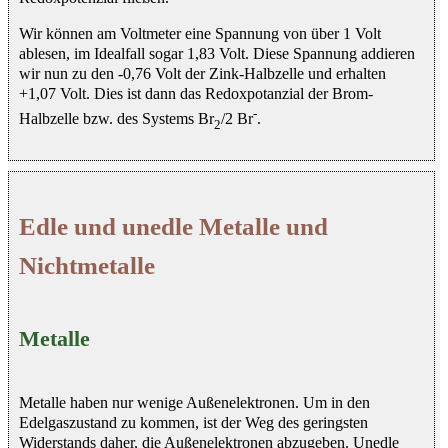
Wir können am Voltmeter eine Spannung von über 1 Volt
ablesen, im Idealfall sogar 1,83 Volt. Diese Spannung addieren
wir nun zu den -0,76 Volt der Zink-Halbzelle und erhalten
+1,07 Volt. Dies ist dann das Redoxpotanzial der Brom-
-
Halbzelle bzw. des Systems Br
/2 Br
.
2
Edle und unedle Metalle und
Nichtmetalle
Metalle
Metalle haben nur wenige Außenelektronen. Um in den
Edelgaszustand zu kommen, ist der Weg des geringsten
Widerstands daher, die Außenelektronen abzugeben. Unedle