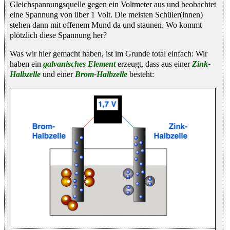
Gleichspannungsquelle gegen ein Voltmeter aus und beobachtet
eine Spannung von über 1 Volt. Die meisten Schüler(innen)
stehen dann mit offenem Mund da und staunen. Wo kommt
plötzlich diese Spannung her?
Was wir hier gemacht haben, ist im Grunde total einfach: Wir
haben ein
galvanisches Element
erzeugt, dass aus einer
Zink-
Halbzelle
und einer
Brom-Halbzelle
besteht: