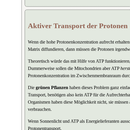
Aktiver Transport der Protonen
Wenn die hohe Protonenkonzentration aufrecht erhalt
Matrix diffundieren, dann müssen die Protonen irgend
Theoretisch würde das mit Hilfe von ATP funktionieren,
Dummerweise sollen die Mitochondrien aber ATP
herst
Protonenkonzentration im Zwischenmembranraum durch 
Die
grünen Pflanzen
haben dieses Problem ganz einfac
Transport, benötigen also kein ATP für die Aufrechterha
Organismen haben diese Möglichkeit nicht, sie müssen
verbrauchen.
Wenn Sonnenlicht und ATP als Energielieferanten aussc
Protonentransport.