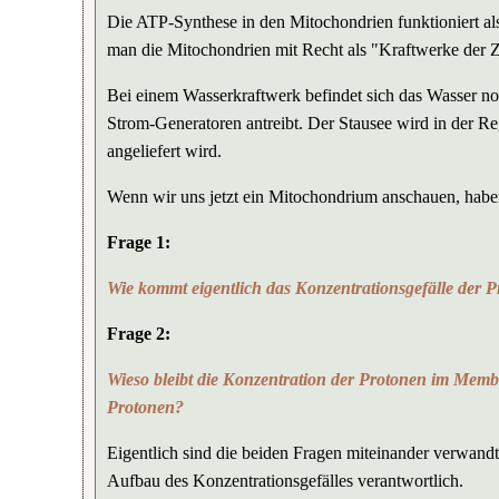
Die ATP-Synthese in den Mitochondrien funktioniert al
man die Mitochondrien mit Recht als "Kraftwerke der Z
Bei einem Wasserkraftwerk befindet sich das Wasser no
Strom-Generatoren antreibt. Der Stausee wird in der Re
angeliefert wird.
Wenn wir uns jetzt ein Mitochondrium anschauen, haben 
Frage 1:
Wie kommt eigentlich das Konzentrationsgefälle der 
Frage 2:
Wieso bleibt die Konzentration der Protonen im Mem
Protonen?
Eigentlich sind die beiden Fragen miteinander verwandt
Aufbau des Konzentrationsgefälles verantwortlich.