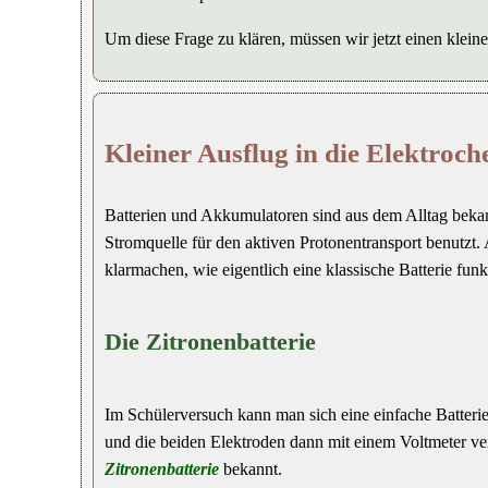
Um diese Frage zu klären, müssen wir jetzt einen klein
Kleiner Ausflug in die Elektroc
Batterien und Akkumulatoren sind aus dem Alltag bekan
Stromquelle für den aktiven Protonentransport benutzt. 
klarmachen, wie eigentlich eine klassische Batterie funkt
Die Zitronenbatterie
Im Schülerversuch kann man sich eine einfache Batterie
und die beiden Elektroden dann mit einem Voltmeter ver
Zitronenbatterie
bekannt.