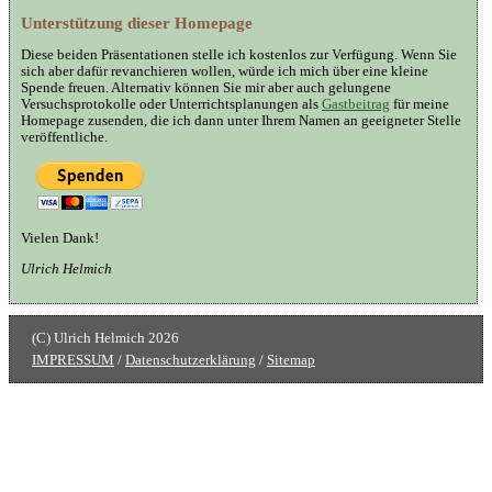
Unterstützung dieser Homepage
Diese beiden Präsentationen stelle ich kostenlos zur Verfügung. Wenn Sie
sich aber dafür revanchieren wollen, würde ich mich über eine kleine
Spende freuen. Alternativ können Sie mir aber auch gelungene
Versuchsprotokolle oder Unterrichtsplanungen als
Gastbeitrag
für meine
Homepage zusenden, die ich dann unter Ihrem Namen an geeigneter Stelle
veröffentliche.
Vielen Dank!
Ulrich Helmich
IMPRESSUM
/
Datenschutzerklärung
/
Sitemap