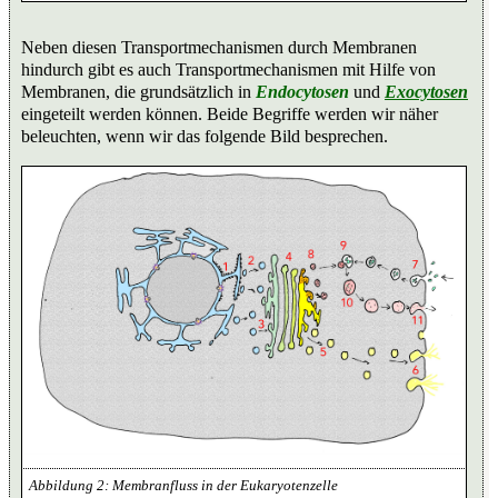
Neben diesen Transportmechanismen durch Membranen
hindurch gibt es auch Transportmechanismen mit Hilfe von
Membranen, die grundsätzlich in
Endocytosen
und
Exocytosen
eingeteilt werden können. Beide Begriffe werden wir näher
beleuchten, wenn wir das folgende Bild besprechen.
Membranfluss in der Eukaryotenzelle