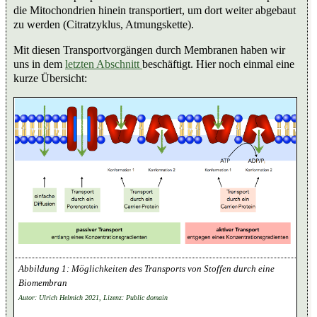
die Mitochondrien hinein transportiert, um dort weiter abgebaut
zu werden (Citratzyklus, Atmungskette).
Mit diesen Transportvorgängen durch Membranen haben wir
uns in dem
letzten Abschnitt
beschäftigt. Hier noch einmal eine
kurze Übersicht:
Möglichkeiten des Transports von Stoffen durch eine
Biomembran
Autor: Ulrich Helmich 2021, Lizenz: Public domain