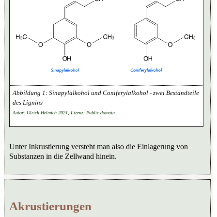
Sinapylalkohol und Coniferylalkohol - zwei Bestandteile
des Lignins
Autor: Ulrich Helmich 2021, Lizenz: Public domain
Unter Inkrustierung versteht man also die Einlagerung von
Substanzen in die Zellwand hinein.
Akrustierungen