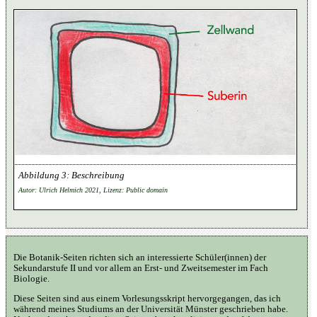
Beschreibung
Autor: Ulrich Helmich 2021, Lizenz: Public domain
Die Botanik-Seiten richten sich an interessierte Schüler(innen) der
Sekundarstufe II und vor allem an Erst- und Zweitsemester im Fach
Biologie.
Diese Seiten sind aus einem Vorlesungsskript hervorgegangen, das ich
während meines Studiums an der Universität Münster geschrieben habe.