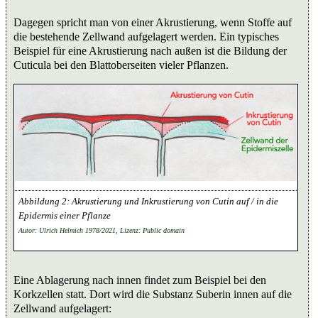
Dagegen spricht man von einer Akrustierung, wenn Stoffe auf
die bestehende Zellwand aufgelagert werden. Ein typisches
Beispiel für eine Akrustierung nach außen ist die Bildung der
Cuticula bei den Blattoberseiten vieler Pflanzen.
Akrustierung und Inkrustierung von Cutin auf / in die
Epidermis einer Pflanze
Autor: Ulrich Helmich 1978/2021, Lizenz: Public domain
Eine Ablagerung nach innen findet zum Beispiel bei den
Korkzellen statt. Dort wird die Substanz Suberin innen auf die
Zellwand aufgelagert: