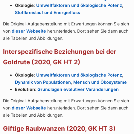
Ökologie
:
Umweltfaktoren und ökologische Potenz
,
Stoffkreislauf und Energiefluss
Die Original-Aufgabenstellung mit Erwartungen können Sie sich
von
dieser Webseite
herunterladen. Dort sehen Sie dann auch
alle Tabellen und Abbildungen.
Interspezifische Beziehungen bei der
Goldrute (2020, GK HT 2)
Ökologie
:
Umweltfaktoren und ökologische Potenz
,
Dynamik von Populationen
,
Mensch und Ökosysteme
Evolution
:
Grundlagen evolutiver Veränderungen
Die Original-Aufgabenstellung mit Erwartungen können Sie sich
von
dieser Webseite
herunterladen. Dort sehen Sie dann auch
alle Tabellen und Abbildungen.
Giftige Raubwanzen (2020, GK HT 3)