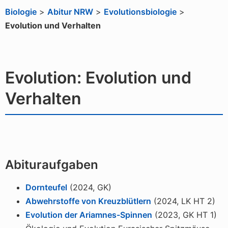
Biologie
>
Abitur NRW
>
Evolutionsbiologie
>
Evolution und Verhalten
Evolution: Evolution und
Verhalten
Abituraufgaben
Dornteufel
(2024, GK)
Abwehrstoffe von Kreuzblütlern
(2024, LK HT 2)
Evolution der Ariamnes-Spinnen
(2023, GK HT 1)