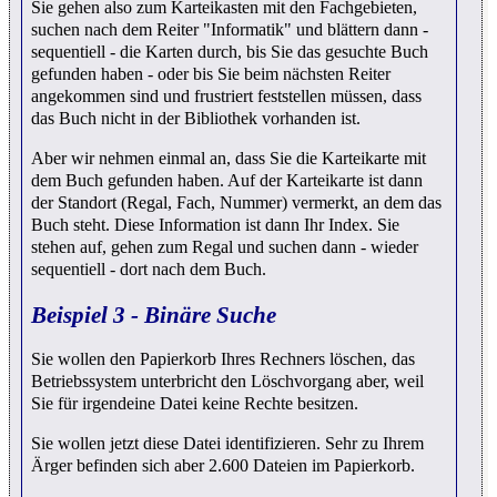
Sie gehen also zum Karteikasten mit den Fachgebieten,
suchen nach dem Reiter "Informatik" und blättern dann -
sequentiell - die Karten durch, bis Sie das gesuchte Buch
gefunden haben - oder bis Sie beim nächsten Reiter
angekommen sind und frustriert feststellen müssen, dass
das Buch nicht in der Bibliothek vorhanden ist.
Aber wir nehmen einmal an, dass Sie die Karteikarte mit
dem Buch gefunden haben. Auf der Karteikarte ist dann
der Standort (Regal, Fach, Nummer) vermerkt, an dem das
Buch steht. Diese Information ist dann Ihr Index. Sie
stehen auf, gehen zum Regal und suchen dann - wieder
sequentiell - dort nach dem Buch.
Beispiel 3 - Binäre Suche
Sie wollen den Papierkorb Ihres Rechners löschen, das
Betriebssystem unterbricht den Löschvorgang aber, weil
Sie für irgendeine Datei keine Rechte besitzen.
Sie wollen jetzt diese Datei identifizieren. Sehr zu Ihrem
Ärger befinden sich aber 2.600 Dateien im Papierkorb.