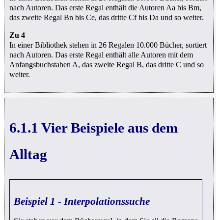
nach Autoren. Das erste Regal enthält die Autoren Aa bis Bm,
das zweite Regal Bn bis Ce, das dritte Cf bis Da und so weiter.
Zu 4
In einer Bibliothek stehen in 26 Regalen 10.000 Bücher, sortiert
nach Autoren. Das erste Regal enthält alle Autoren mit dem
Anfangsbuchstaben A, das zweite Regal B, das dritte C und so
weiter.
6.1.1 Vier Beispiele aus dem
Alltag
Beispiel 1 - Interpolationssuche