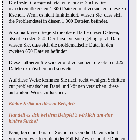
Die beste Strategie ist jetzt eine binäre Suche. Sie
markieren die ersten 1.300 Dateien und versuchen, diese zu
löschen. Wenn es nicht funktioniert, wissen Sie, dass sich
die Problemdatei in diesen 1.300 Dateien befindet.
Also markieren Sie jetzt die obere Hälfte dieser Dateien,
also die ersten 650. Der Löschversuch gelingt jetzt. Damit
wissen Sie, dass sich die problematische Datei in den
zweiten 650 Dateien befindet.
Diese halbieren Sie wieder und versuchen, die oberen 325
Dateien zu löschen und so weiter.
Auf diese Weise kommen Sie nach recht wenigen Schritten
zur problematischen Datei und können versuchen, diese
auf andere Weise zu löschen.
Kleine Kritik an diesem Beispiel:
Handelt es sich bei dem Beispiel 3 wirklich um eine
binäre Suche?
Nein, bei einer binären Suche müssen die Daten sortiert
vorliegen, was hier nicht der Fall ist. Zwar sind die Dateien