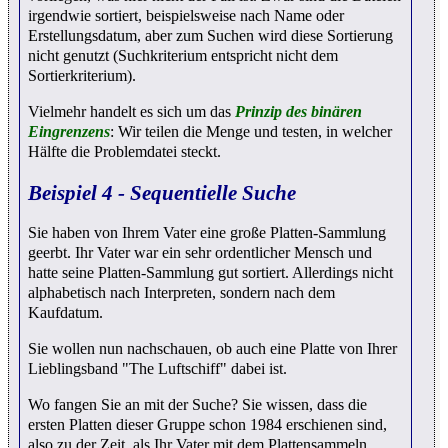
irgendwie sortiert, beispielsweise nach Name oder
Erstellungsdatum, aber zum Suchen wird diese Sortierung
nicht genutzt (Suchkriterium entspricht nicht dem
Sortierkriterium).
Vielmehr handelt es sich um das
Prinzip des binären
Eingrenzens
: Wir teilen die Menge und testen, in welcher
Hälfte die Problemdatei steckt.
Beispiel 4 - Sequentielle Suche
Sie haben von Ihrem Vater eine große Platten-Sammlung
geerbt. Ihr Vater war ein sehr ordentlicher Mensch und
hatte seine Platten-Sammlung gut sortiert. Allerdings nicht
alphabetisch nach Interpreten, sondern nach dem
Kaufdatum.
Sie wollen nun nachschauen, ob auch eine Platte von Ihrer
Lieblingsband "The Luftschiff" dabei ist.
Wo fangen Sie an mit der Suche? Sie wissen, dass die
ersten Platten dieser Gruppe schon 1984 erschienen sind,
also zu der Zeit, als Ihr Vater mit dem Plattensammeln