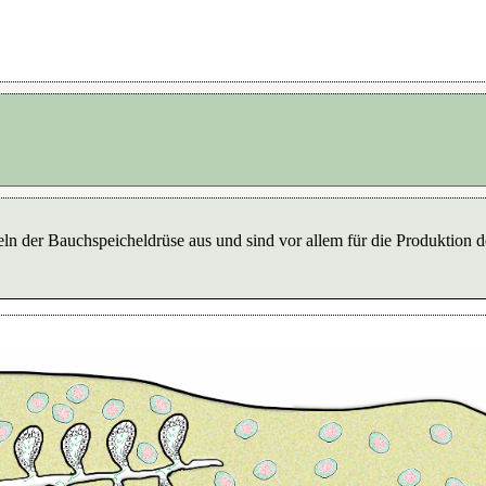
n der Bauchspeicheldrüse aus und sind vor allem für die Produktion d