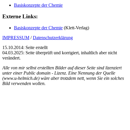
Basiskonzepte der Chemie
Externe Links:
Basiskonzepte der Chemie
(Klett-Verlag)
IMPRESSUM
/
Datenschutzerklärung
15.10.2014: Seite erstellt
04.03.2025: Seite überprüft und korrigiert, inhaltlich aber nicht
verändert.
Alle von mir selbst erstellten Bilder auf dieser Seite sind lizenziert
unter einer Public domain - Lizenz. Eine Nennung der Quelle
(www.u-helmich.de) wäre aber trotzdem nett, wenn Sie ein solches
Bild verwenden wollen.