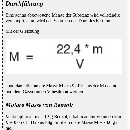
Durchführung:
Eine genau abgewogene Menge der Substanz wird vollständig
verdampft, dann wird das Volumen des Dampfes bestimmt.
Mit der Gleichung
kann dann die molare Masse
M
des Stoffes aus der Masse
m
und dem Gasvolumen
V
bestimmt werden.
Molare Masse von Benzol:
Verdampft man
m
= 0,2 g Benzol, erhält man ein Volumen von
V
= 0,057 L. Daraus folgt für die molare Masse
M
= 78,6 g /
mol.