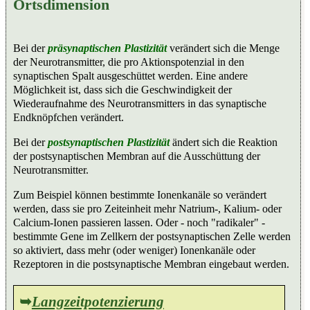
Ortsdimension
Bei der
präsynaptischen Plastizität
verändert sich die Menge
der Neurotransmitter, die pro Aktionspotenzial in den
synaptischen Spalt ausgeschüttet werden. Eine andere
Möglichkeit ist, dass sich die Geschwindigkeit der
Wiederaufnahme des Neurotransmitters in das synaptische
Endknöpfchen verändert.
Bei der
postsynaptischen Plastizität
ändert sich die Reaktion
der postsynaptischen Membran auf die Ausschüttung der
Neurotransmitter.
Zum Beispiel können bestimmte Ionenkanäle so verändert
werden, dass sie pro Zeiteinheit mehr Natrium-, Kalium- oder
Calcium-Ionen passieren lassen. Oder - noch "radikaler" -
bestimmte Gene im Zellkern der postsynaptischen Zelle werden
so aktiviert, dass mehr (oder weniger) Ionenkanäle oder
Rezeptoren in die postsynaptische Membran eingebaut werden.
➥
Langzeitpotenzierung