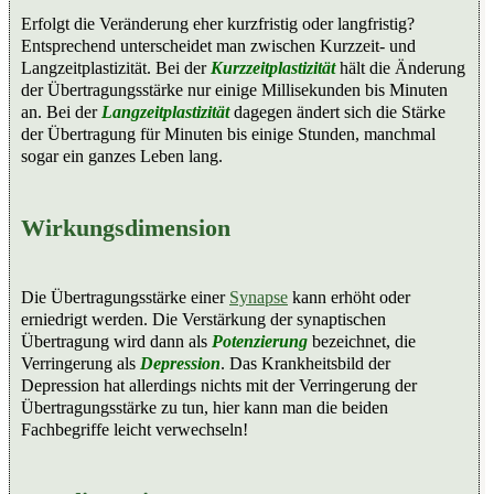
Erfolgt die Veränderung eher kurzfristig oder langfristig?
Entsprechend unterscheidet man zwischen Kurzzeit- und
Langzeitplastizität. Bei der
Kurzzeitplastizität
hält die Änderung
der Übertragungsstärke nur einige Millisekunden bis Minuten
an. Bei der
Langzeitplastizität
dagegen ändert sich die Stärke
der Übertragung für Minuten bis einige Stunden, manchmal
sogar ein ganzes Leben lang.
Wirkungsdimension
Die Übertragungsstärke einer
Synapse
kann erhöht oder
erniedrigt werden. Die Verstärkung der synaptischen
Übertragung wird dann als
Potenzierung
bezeichnet, die
Verringerung als
Depression
. Das Krankheitsbild der
Depression hat allerdings nichts mit der Verringerung der
Übertragungsstärke zu tun, hier kann man die beiden
Fachbegriffe leicht verwechseln!