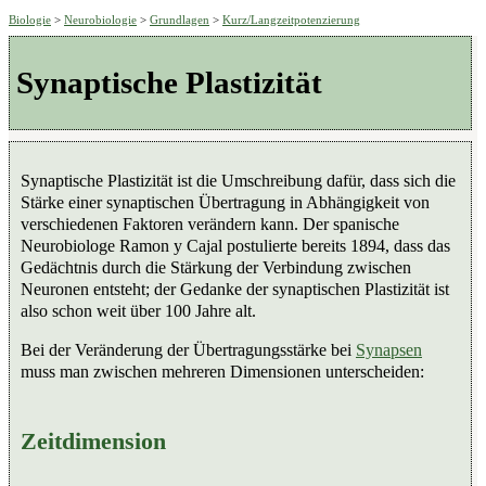
Biologie
>
Neurobiologie
>
Grundlagen
>
Kurz/Langzeitpotenzierung
Synaptische Plastizität
Synaptische Plastizität ist die Umschreibung dafür, dass sich die
Stärke einer synaptischen Übertragung in Abhängigkeit von
verschiedenen Faktoren verändern kann. Der spanische
Neurobiologe Ramon y Cajal postulierte bereits 1894, dass das
Gedächtnis durch die Stärkung der Verbindung zwischen
Neuronen entsteht; der Gedanke der synaptischen Plastizität ist
also schon weit über 100 Jahre alt.
Bei der Veränderung der Übertragungsstärke bei
Synapsen
muss man zwischen mehreren Dimensionen unterscheiden:
Zeitdimension