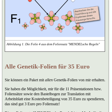
Die Folie 4 aus dem Foliensatz "MENDELsche Regeln"
Alle Genetik-Folien für 35 Euro
Sie können ein Paket mit
allen
Genetik-Folien von mir erhalten.
Sie haben die Möglichkeit, mir für die 11 Präsentationen bzw.
Foliensätze sowie den Bastelbogen zur Translation mit
Arbeitsblatt eine Kostenbeteiligung von 35 Euro zu spendieren,
das sind gut 3 Euro pro Foliensatz!