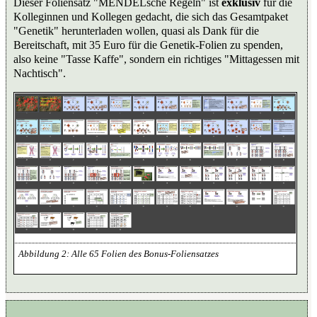
Dieser Foliensatz "MENDELsche Regeln" ist
exklusiv
für die
Kolleginnen und Kollegen gedacht, die sich das Gesamtpaket
"Genetik" herunterladen wollen, quasi als Dank für die
Bereitschaft, mit 35 Euro für die Genetik-Folien zu spenden,
also keine "Tasse Kaffe", sondern ein richtiges "Mittagessen mit
Nachtisch".
Alle 65 Folien des Bonus-Foliensatzes