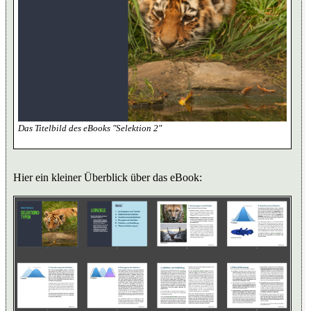
Das Titelbild des eBooks "Selektion 2"
Hier ein kleiner Überblick über das eBook: