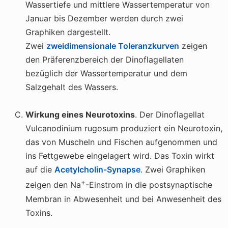
Wassertiefe und mittlere Wassertemperatur von
Januar bis Dezember werden durch zwei
Graphiken dargestellt.
Zwei
zweidimensionale Toleranzkurven
zeigen
den Präferenzbereich der Dinoflagellaten
bezüglich der Wassertemperatur und dem
Salzgehalt des Wassers.
Wirkung eines Neurotoxins
. Der Dinoflagellat
Vulcanodinium rugosum
produziert ein Neurotoxin,
das von Muscheln und Fischen aufgenommen und
ins Fettgewebe eingelagert wird. Das Toxin wirkt
auf die
Acetylcholin-Synapse
. Zwei Graphiken
+
zeigen den Na
-Einstrom in die postsynaptische
Membran in Abwesenheit und bei Anwesenheit des
Toxins.