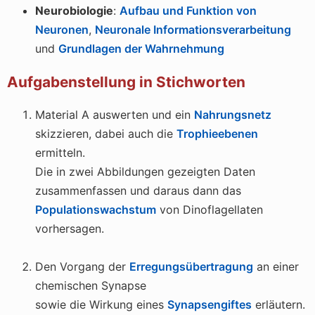
Neurobiologie
:
Aufbau und Funktion von
Neuronen
,
Neuronale Informationsverarbeitung
und
Grundlagen der Wahrnehmung
Aufgabenstellung in Stichworten
Material A auswerten und ein
Nahrungsnetz
skizzieren, dabei auch die
Trophieebenen
ermitteln.
Die in zwei Abbildungen gezeigten Daten
zusammenfassen und daraus dann das
Populationswachstum
von Dinoflagellaten
vorhersagen.
Den Vorgang der
Erregungsübertragung
an einer
chemischen Synapse
sowie die Wirkung eines
Synapsengiftes
erläutern.