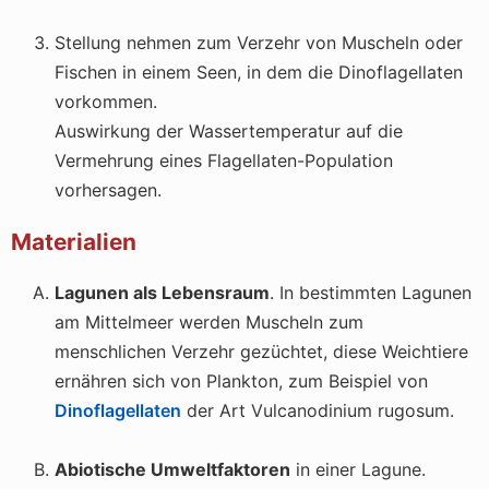
Stellung nehmen zum Verzehr von Muscheln oder
Fischen in einem Seen, in dem die Dinoflagellaten
vorkommen.
Auswirkung der Wassertemperatur auf die
Vermehrung eines Flagellaten-Population
vorhersagen.
Materialien
Lagunen als Lebensraum
. In bestimmten Lagunen
am Mittelmeer werden Muscheln zum
menschlichen Verzehr gezüchtet, diese Weichtiere
ernähren sich von Plankton, zum Beispiel von
Dinoflagellaten
der Art
Vulcanodinium rugosum
.
Abiotische Umweltfaktoren
in einer Lagune.