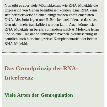
Nun gibt es aber viele Möglichkeiten, wie RNA-Moleküle die
Expression von Genen beeinflussen können. Eine RNA kann
sich beispielsweise an einen einigermaßen komplementären
DNA-Abschnitt legen und H-Brücken ausbilden, so dass das
Gen nicht mehr transkribiert werden kann. Auch können sich
RNA-Moleküle an bereits vorhandene mRNA-Moleküle legen
und so eine Translation unmöglich machen. Voraussetzung ist
natürlich auch hier eine gewisse Komplementarität der beiden
RNA-Moleküle.
Das Grundprinzip der RNA-
Interferenz
Viele Arten der Genregulation