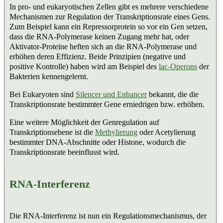
In pro- und eukaryotischen Zellen gibt es mehrere verschiedene
Mechanismen zur Regulation der Transkriptionsrate eines Gens.
Zum Beispiel kann ein Repressorprotein so vor ein Gen setzen,
dass die RNA-Polymerase keinen Zugang mehr hat, oder
Aktivator-Proteine heften sich an die RNA-Polymerase und
erhöhen deren Effizienz. Beide Prinzipien (negative und
positive Kontrolle) haben wird am Beispiel des
lac-Operons
der
Bakterien kennengelernt.
Bei Eukaryoten sind
Silencer und Enhancer
bekannt, die die
Transkriptionsrate bestimmter Gene erniedrigen bzw. erhöhen.
Eine weitere Möglichkeit der Genregulation auf
Transkriptionsebene ist die
Methylierung
oder Acetylierung
bestimmter DNA-Abschnitte oder Histone, wodurch die
Transkriptionsrate beeinflusst wird.
RNA-Interferenz
Die RNA-Interferenz ist nun ein Regulationsmechanismus, der